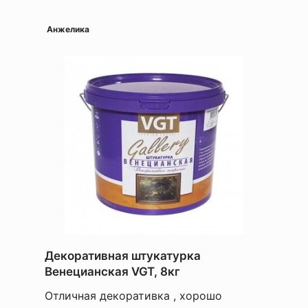
Анжелика
Декоративная штукатурка
Венецианская VGT, 8кг
Отличная декоративка , хорошо