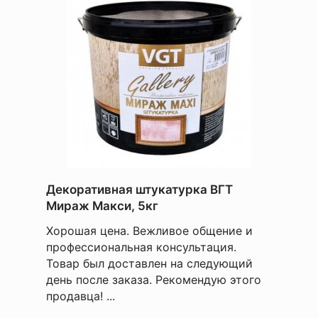
Декоративная штукатурка ВГТ
Мираж Макси, 5кг
Хорошая цена. Вежливое общение и
профессиональная консультация.
Товар был доставлен на следующий
день после заказа. Рекомендую этого
продавца! ...