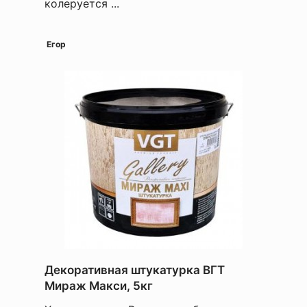
колеруется ...
Егор
Декоративная штукатурка ВГТ
Мираж Макси, 5кг