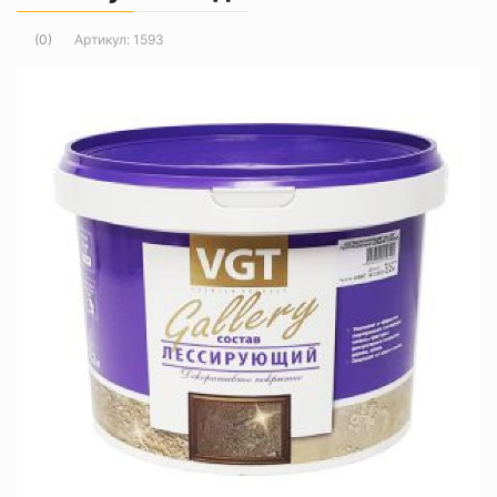
Артикул:
1593
(0)