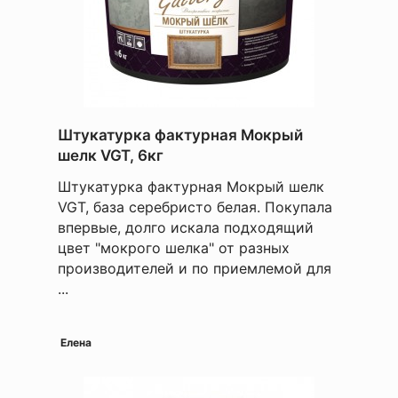
Штукатурка фактурная Мокрый
шелк VGT, 6кг
Штукатурка фактурная Мокрый шелк
VGT, база серебристо белая. Покупала
впервые, долго искала подходящий
цвет "мокрого шелка" от разных
производителей и по приемлемой для
...
Елена