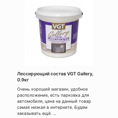
Лессирующий состав VGT Gallery,
0.9кг
Очень хороший магазин, удобное
расположение, есть парковка для
автомобиля, цена на данный товар
самая низкая в интернете. Будем
заказывать ещё. ...