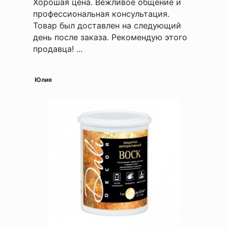
Хорошая цена. Вежливое общение и
профессиональная консультация.
Товар был доставлен на следующий
день после заказа. Рекомендую этого
продавца! ...
Юлия