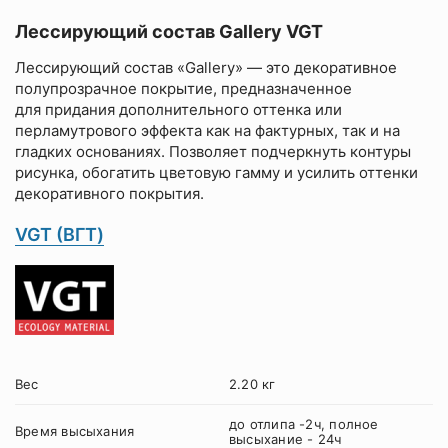
Лессирующий состав Gallery VGT
Лессирующий состав «Gallery» — это декоративное
полупрозрачное покрытие, предназначенное
для придания дополнительного оттенка или
перламутрового эффекта как на фактурных, так и на
гладких основаниях. Позволяет подчеркнуть контуры
рисунка, обогатить цветовую гамму и усилить оттенки
декоративного покрытия.
VGT (ВГТ)
Вес
2.20 кг
до отлипа -2ч, полное
Время высыхания
высыхание - 24ч