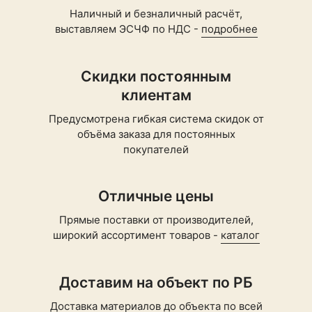
Наличный и безналичный расчёт,
выставляем ЭСЧФ по НДС -
подробнее
Скидки постоянным
клиентам
Предусмотрена гибкая система скидок от
объёма заказа для постоянных
покупателей
Отличные цены
Прямые поставки от производителей,
широкий ассортимент товаров -
каталог
Доставим на объект по РБ
Доставка материалов до объекта по всей