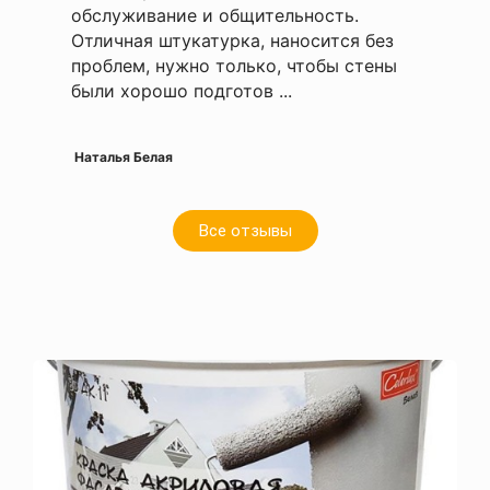
обслуживание и общительность.
Отличная штукатурка, наносится без
проблем, нужно только, чтобы стены
были хорошо подготов ...
Наталья Белая
Все отзывы