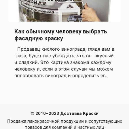
Как обычному человеку выбрать
фасадную краску
Продавец кислого винограда, глядя вам в
глаза, будет вас убеждать, что он вкусный
и сладкий. Это картина знакома каждому
человеку и, если в этом случаи мы можем
попробовать виноград и определить ег..
© 2010–2023 Доставка Краски
Продажа лакокрасочной продукции и сопутствующих
товаров для компаний и частных лиц