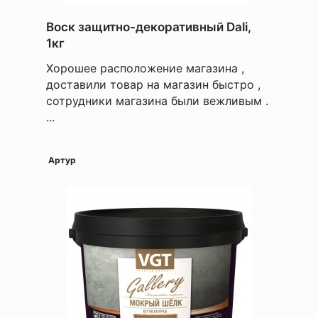
Воск защитно-декоративный Dali,
1кг
Хорошее расположение магазина ,
доставили товар на магазин быстро ,
сотрудники магазина были вежливым .
...
Артур