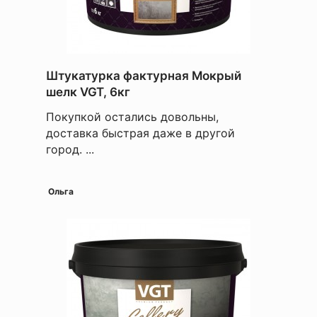
Штукатурка фактурная Мокрый
шелк VGT, 6кг
Покупкой остались довольны,
доставка быстрая даже в другой
город. ...
Ольга