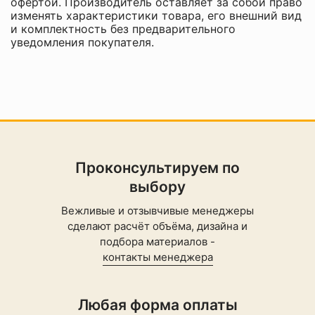
офертой. Производитель оставляет за собой право
изменять характеристики товара, его внешний вид
и комплектность без предварительного
уведомления покупателя.
Проконсультируем по
выбору
Вежливые и отзывчивые менеджеры
сделают расчёт объёма, дизайна и
подбора материалов -
контакты менеджера
Любая форма оплаты