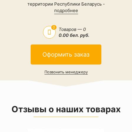
территории Республики Беларусь -
подробнее
0
Товаров — 0
0.00 бел. руб.
Оформить заказ
Позвонить менеджеру
Отзывы о наших товарах