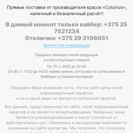
Прямые поставки от производителя красок «Colorlux»,
наличный и безналичный расчёт!
В данный момент только вайбер: +375 25
7521234
Отключен: +375 29 3106051
Контактная информация
Продажа лакокрасочной продукции
и сопутствующих товаров
Пн-Пт: с 9:00 до 20:00
Cб-Вс: с 11:00 до 16:00 прием заявок, (отгрузка по согласованию в
Вайбере) условный выходной
Обращаем Ваше внимание на то, что на сайте цены носят
информационный характер
и ни в какой мере не являются публичной офертой.
Все данные, представленные на сайте, носят информационный
характер и не являются исчерпывающими. Указанные цены
являются рекомендованными и могут отличаться от
действительных цен. Обратитесь к менеджерам компании по
указанным на сайте контактам. Мы полагаем, что пользуясь