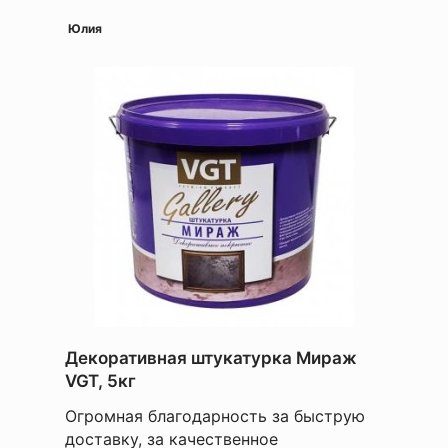
Юлия
Декоративная штукатурка Мираж
VGT, 5кг
Огромная благодарность за быструю
доставку, за качественное