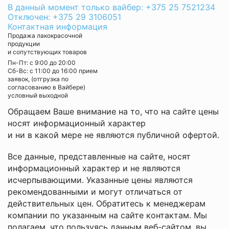
В данный момент только вайбер: +375 25 7521234
Отключен: +375 29 3106051
Контактная информация
Продажа лакокрасочной
продукции
и сопутствующих товаров
Пн-Пт: с 9:00 до 20:00
Cб-Вс: с 11:00 до 16:00 прием
заявок, (отгрузка по
согласованию в Вайбере)
условный выходной
Обращаем Ваше внимание на то, что на сайте цены
носят информационный характер
и ни в какой мере не являются публичной офертой.
Все данные, представленные на сайте, носят
информационный характер и не являются
исчерпывающими. Указанные цены являются
рекомендованными и могут отличаться от
действительных цен. Обратитесь к менеджерам
компании по указанным на сайте контактам. Мы
полагаем, что пользуясь данным веб-сайтом, вы