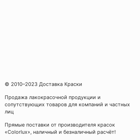
© 2010–2023 Доставка Краски
Продажа лакокрасочной продукции и
сопутствующих товаров для компаний и частных
лиц
Прямые поставки от производителя красок
«Colorlux», наличный и безналичный расчёт!