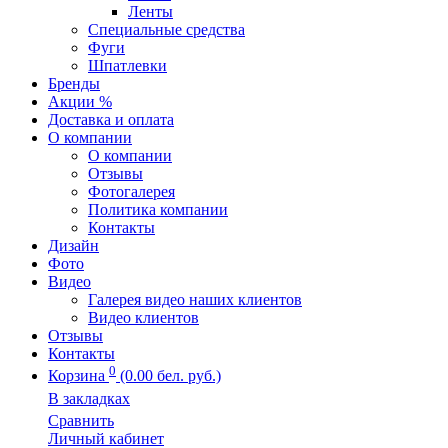
Ленты
Специальные средства
Фуги
Шпатлевки
Бренды
Акции %
Доставка и оплата
О компании
О компании
Отзывы
Фотогалерея
Политика компании
Контакты
Дизайн
Фото
Видео
Галерея видео наших клиентов
Видео клиентов
Отзывы
Контакты
0
Корзина
(0.00 бел. руб.)
В закладках
Сравнить
Личный кабинет