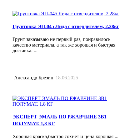
Грунтовка ЭП-045 Лида с отвердителем, 2.28кг
Грунт заказываю не первый раз, понравилось
качество материала, а так же хорошая и быстрая
доставка. ...
Александр Брезин
18.06.2025
ЭКСПЕРТ ЭМАЛЬ ПО РЖАВЧИНЕ 3В1
ПОЛУМАТ. 1,8 КГ
Хорошая краска,быстро сохнет и цена хорошая ...