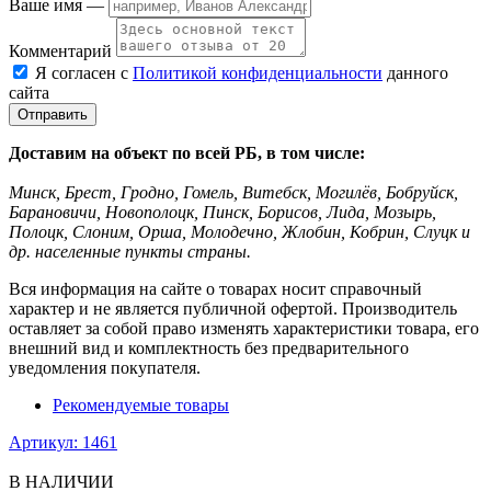
Ваше имя —
Комментарий
Я согласен с
Политикой конфиденциальности
данного
сайта
Доставим на объект по всей РБ, в том числе:
Минск, Брест, Гродно, Гомель, Витебск, Могилёв, Бобруйск,
Барановичи, Новополоцк, Пинск, Борисов, Лида, Мозырь,
Полоцк, Слоним, Орша, Молодечно, Жлобин, Кобрин, Слуцк и
др. населенные пункты страны.
Вся информация на сайте о товарах носит справочный
характер и не является публичной офертой. Производитель
оставляет за собой право изменять характеристики товара, его
внешний вид и комплектность без предварительного
уведомления покупателя.
Рекомендуемые товары
Артикул: 1461
В НАЛИЧИИ