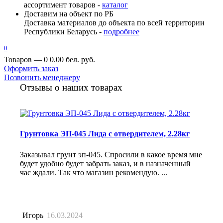
ассортимент товаров -
каталог
Доставим на объект по РБ
Доставка материалов до объекта по всей территории
Республики Беларусь -
подробнее
0
Товаров — 0
0.00 бел. руб.
Оформить заказ
Позвонить менеджеру
Отзывы о наших товарах
Грунтовка ЭП-045 Лида с отвердителем, 2.28кг
Заказывал грунт эп-045. Спросили в какое время мне
будет удобно будет забрать заказ, и в назначенный
час ждали. Так что магазин рекомендую. ...
Игорь
16.03.2024