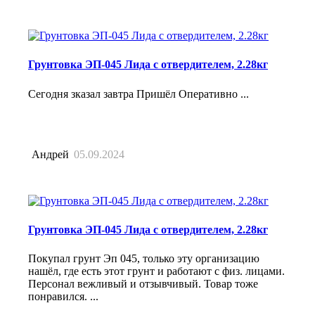
Грунтовка ЭП-045 Лида с отвердителем, 2.28кг
Сегодня зказал завтра Пришёл Оперативно ...
Андрей
05.09.2024
Грунтовка ЭП-045 Лида с отвердителем, 2.28кг
Покупал грунт Эп 045, только эту организацию
нашёл, где есть этот грунт и работают с физ. лицами.
Персонал вежливый и отзывчивый. Товар тоже
понравился. ...