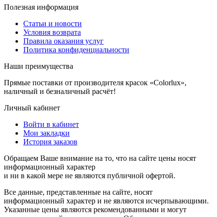
Полезная информация
Статьи и новости
Условия возврата
Правила оказания услуг
Политика конфиденциальности
Наши преимущества
Прямые поставки от производителя красок «Colorlux»,
наличный и безналичный расчёт!
Личный кабинет
Войти в кабинет
Мои закладки
История заказов
Обращаем Ваше внимание на то, что на сайте цены носят
информационный характер
и ни в какой мере не являются публичной офертой.
Все данные, представленные на сайте, носят
информационный характер и не являются исчерпывающими.
Указанные цены являются рекомендованными и могут