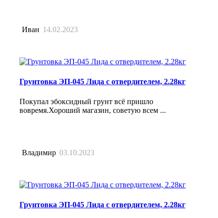
Иван
14.02.2023
Грунтовка ЭП-045 Лида с отвердителем, 2.28кг
Покупал эбоксидный грунт всё пришло
вовремя.Хороший магазин, советую всем ...
Владимир
03.10.2023
Грунтовка ЭП-045 Лида с отвердителем, 2.28кг