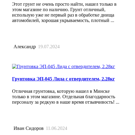
Этот грунт не очень просто найти, нашел только в
этом магазине по наличию. Грунт отличный,
использую уже не первый раз в обработке днища
автомобилей, хорошая укрываемость, плотный ...
Александр
19.07.2024
Грунтовка ЭП-045 Лида с отвердителем, 2.28кг
Отличная грунтовка, которую нашел в Минске
только в этом магазине. Отдельная благодарность
персоналу за редкую в наше время отзывчивость! ...
Иван Сидоров
11.06.2024