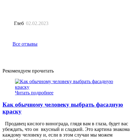
Глеб
02.02.2023
Все отзывы
Рекомендуем прочитать
Читать подробнее
Как обычному человеку выбрать фасадную
краску
Продавец кислого винограда, глядя вам в глаза, будет вас
убеждать, что он вкусный и сладкий. Это картина знакома
каждому человеку и, если в этом случаи мы можем