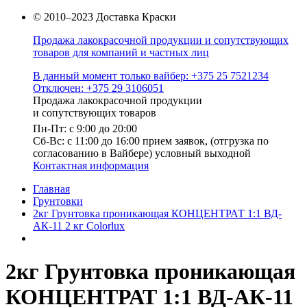
© 2010–2023 Доставка Краски
Продажа лакокрасочной продукции и сопутствующих
товаров для компаний и частных лиц
В данный момент только вайбер: +375 25 7521234
Отключен: +375 29 3106051
Продажа лакокрасочной продукции
и сопутствующих товаров
Пн-Пт: с 9:00 до 20:00
Cб-Вс: с 11:00 до 16:00 прием заявок, (отгрузка по
согласованию в Вайбере) условный выходной
Контактная информация
Главная
Грунтовки
2кг Грунтовка проникающая КОНЦЕНТРАТ 1:1 ВД-
АК-11 2 кг Colorlux
2кг Грунтовка проникающая
КОНЦЕНТРАТ 1:1 ВД-АК-11