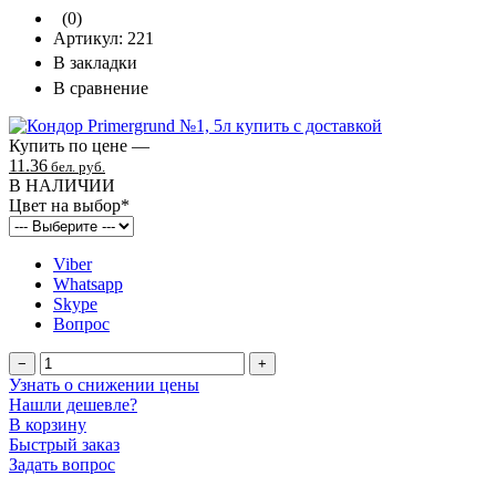
(0)
Артикул:
221
В закладки
В сравнение
Купить по цене —
11.36
бел. руб.
В НАЛИЧИИ
Цвет на выбор
*
Viber
Whatsapp
Skype
Вопрос
−
+
Узнать о снижении цены
Нашли дешевле?
В корзину
Быстрый заказ
Задать вопрос