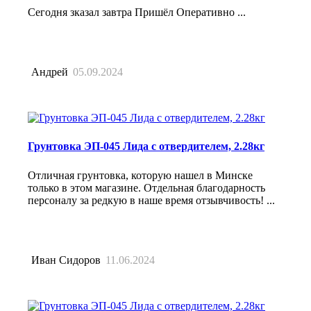
Сегодня зказал завтра Пришёл Оперативно ...
Андрей
05.09.2024
Грунтовка ЭП-045 Лида с отвердителем, 2.28кг
Отличная грунтовка, которую нашел в Минске
только в этом магазине. Отдельная благодарность
персоналу за редкую в наше время отзывчивость! ...
Иван Сидоров
11.06.2024