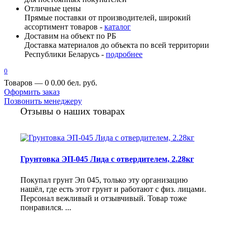
Отличные цены
Прямые поставки от производителей, широкий
ассортимент товаров -
каталог
Доставим на объект по РБ
Доставка материалов до объекта по всей территории
Республики Беларусь -
подробнее
0
Товаров — 0
0.00 бел. руб.
Оформить заказ
Позвонить менеджеру
Отзывы о наших товарах
Грунтовка ЭП-045 Лида с отвердителем, 2.28кг
Покупал грунт Эп 045, только эту организацию
нашёл, где есть этот грунт и работают с физ. лицами.
Персонал вежливый и отзывчивый. Товар тоже
понравился. ...