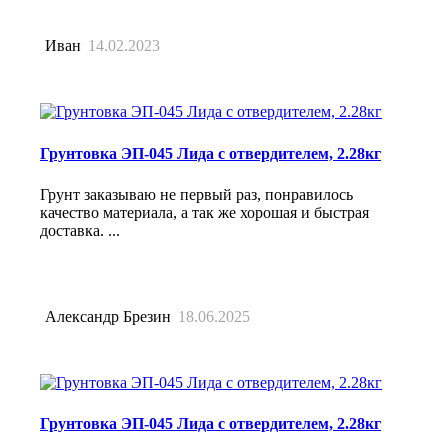
Иван
14.02.2023
Грунтовка ЭП-045 Лида с отвердителем, 2.28кг
Грунт заказываю не первый раз, понравилось
качество материала, а так же хорошая и быстрая
доставка. ...
Александр Брезин
18.06.2025
Грунтовка ЭП-045 Лида с отвердителем, 2.28кг