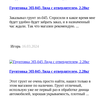
Грунтовка ЭП-045 Лида с отвердителем, 2.28кг
Заказывал грунт эп-045. Спросили в какое время мне
будет удобно будет забрать заказ, и в назначенный
час ждали. Так что магазин рекомендую. ...
Игорь
16.03.2024
Грунтовка ЭП-045 Лида с отвердителем, 2.28кг
Этот грунт не очень просто найти, нашел только в
этом магазине по наличию. Грунт отличный,
использую уже не первый раз в обработке днища
автомобилей, хорошая укрываемость, плотный ...