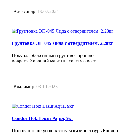
Александр
19.07.2024
Грунтовка ЭП-045 Лида с отвердителем, 2.28кг
Покупал эбоксидный грунт всё пришло
вовремя.Хороший магазин, советую всем ...
Владимир
03.10.2023
Condor Holz Lazur Aqua, 9кг
Постоянно покупаю в этом магазине лазурь Кондор.