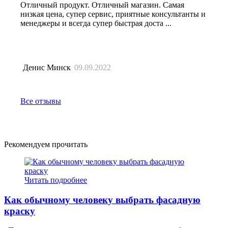
Отличный продукт. Отличный магазин. Самая
низкая цена, супер сервис, приятные консультанты и
менеджеры и всегда супер быстрая доста ...
Денис Минск
09.09.2022
Все отзывы
Рекомендуем прочитать
Читать подробнее
Как обычному человеку выбрать фасадную
краску