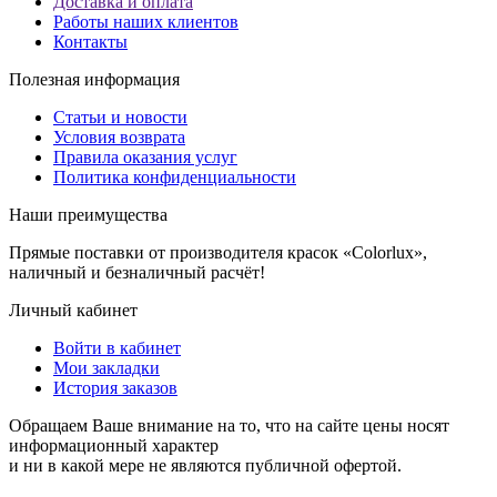
Доставка и оплата
Работы наших клиентов
Контакты
Полезная информация
Статьи и новости
Условия возврата
Правила оказания услуг
Политика конфиденциальности
Наши преимущества
Прямые поставки от производителя красок «Colorlux»,
наличный и безналичный расчёт!
Личный кабинет
Войти в кабинет
Мои закладки
История заказов
Обращаем Ваше внимание на то, что на сайте цены носят
информационный характер
и ни в какой мере не являются публичной офертой.