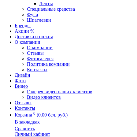
Ленты
Специальные средства
Фуги
Шпатлевки
Бренды
Акции %
Доставка и оплата
О компании
О компании
Отзывы
Фотогалерея
Политика компании
Контакты
Дизайн
Фото
Видео
Галерея видео наших клиентов
Видео клиентов
Отзывы
Контакты
0
Корзина
(0.00 бел. руб.)
В закладках
Сравнить
Личный кабинет