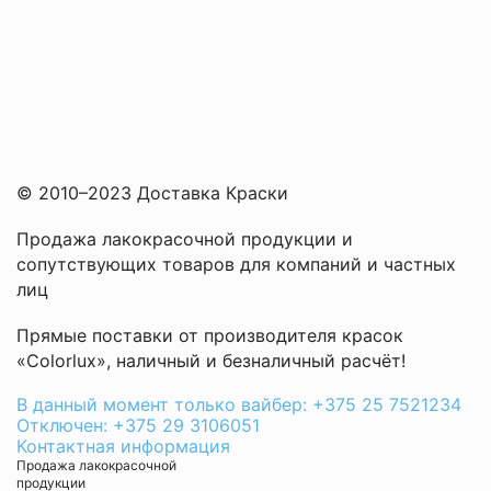
© 2010–2023 Доставка Краски
Продажа лакокрасочной продукции и
сопутствующих товаров для компаний и частных
лиц
Прямые поставки от производителя красок
«Colorlux», наличный и безналичный расчёт!
В данный момент только вайбер: +375 25 7521234
Отключен: +375 29 3106051
Контактная информация
Продажа лакокрасочной
продукции