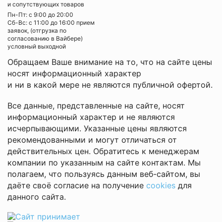
и сопутствующих товаров
Пн-Пт: с 9:00 до 20:00
Cб-Вс: с 11:00 до 16:00 прием
заявок, (отгрузка по
согласованию в Вайбере)
условный выходной
Обращаем Ваше внимание на то, что на сайте цены
носят информационный характер
и ни в какой мере не являются публичной офертой.
Все данные, представленные на сайте, носят
информационный характер и не являются
исчерпывающими. Указанные цены являются
рекомендованными и могут отличаться от
действительных цен. Обратитесь к менеджерам
компании по указанным на сайте контактам. Мы
полагаем, что пользуясь данным веб-сайтом, вы
даёте своё согласие на получение
cookies
для
данного сайта.