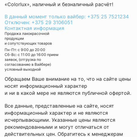
«Colorlux», наличный и безналичный расчёт!
В данный момент только вайбер: +375 25 7521234
Отключен: +375 29 3106051
Контактная информация
Продажа лакокрасочной
продукции
и сопутствующих товаров
Пн-Пт: с 9:00 до 20:00
Cб-Вс: с 11:00 до 16:00 прием
заявок, (отгрузка по
согласованию в Вайбере)
условный выходной
Обращаем Ваше внимание на то, что на сайте цены
носят информационный характер
и ни в какой мере не являются публичной офертой.
Все данные, представленные на сайте, носят
информационный характер и не являются
исчерпывающими. Указанные цены являются
рекомендованными и могут отличаться от
действительных цен. Обратитесь к менеджерам