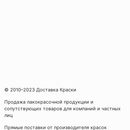
© 2010–2023 Доставка Краски
Продажа лакокрасочной продукции и
сопутствующих товаров для компаний и частных
лиц
Прямые поставки от производителя красок