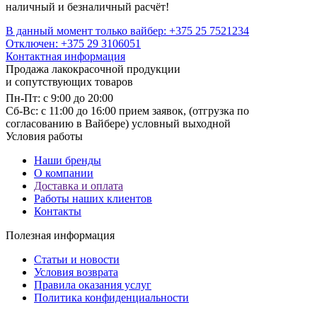
наличный и безналичный расчёт!
В данный момент только вайбер: +375 25 7521234
Отключен: +375 29 3106051
Контактная информация
Продажа лакокрасочной продукции
и сопутствующих товаров
Пн-Пт: с 9:00 до 20:00
Cб-Вс: с 11:00 до 16:00 прием заявок, (отгрузка по
согласованию в Вайбере) условный выходной
Условия работы
Наши бренды
О компании
Доставка и оплата
Работы наших клиентов
Контакты
Полезная информация
Статьи и новости
Условия возврата
Правила оказания услуг
Политика конфиденциальности