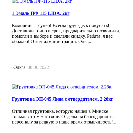
1 Эмаль ПФ-115 LIDA, 2кг
Компания— супер! Всегда буду здесь покупать!
Доставили точно в срок, предварительно позвонили,
помогли в выборе и сделали скидку. Ребята, я вас
обожаю! Ответ администрации: Оль ...
Ольга
08.06.2022
Грунтовка ЭП-045 Лида с отвердителем, 2.28кг
Отличная грунтовка, которую нашел в Минске
только в этом магазине. Отдельная благодарность
персоналу за редкую в наше время отзывчивость! ...