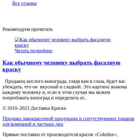
Все отзывы
Рекомендуем прочитать
Читать подробнее
Как обычному человеку выбрать фасадную
краску
Продавец кислого винограда, глядя вам в глаза, будет вас
убеждать, что он вкусный и сладкий. Это картина знакома
каждому человеку и, если в этом случаи мы можем
попробовать виноград и определить ег..
© 2010–2023 Доставка Краски
Продажа лакокрасочной продукции и сопутствующих товаров
для компаний и частных лиц
Прямые поставки от производителя красок «Colorlux»,