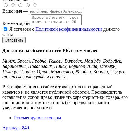
Ваше имя —
Комментарий
Я согласен с
Политикой конфиденциальности
данного
сайта
Доставим на объект по всей РБ, в том числе:
Минск, Брест, Гродно, Гомель, Витебск, Могилёв, Бобруйск,
Барановичи, Новополоцк, Пинск, Борисов, Лида, Мозырь,
Полоцк, Слоним, Орша, Молодечно, Жлобин, Кобрин, Слуцк и
др. населенные пункты страны.
Вся информация на сайте о товарах носит справочный
характер и не является публичной офертой. Производитель
оставляет за собой право изменять характеристики товара, его
внешний вид и комплектность без предварительного
уведомления покупателя.
Рекомендуемые товары
Артикул: 849