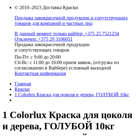
© 2010–2023 Доставка Краски
Продажа лакокрасочной продукции и сопутствующих
товаров для компаний и частных лиц
В данный момент только вайбер: +375 25 7521234
Отключен: +375 29 3106051
Продажа лакокрасочной продукции
и сопутствующих товаров
Пн-Пт: с 9:00 до 20:00
Cб-Вс: с 11:00 до 16:00 прием заявок, (отгрузка по
согласованию в Вайбере) условный выходной
Контактная информация
Главная
Краски
1 Colorlux Краска для цоколя и дерева, ГОЛУБОЙ 10кг
1 Colorlux Краска для цоколя
и дерева, ГОЛУБОЙ 10кг