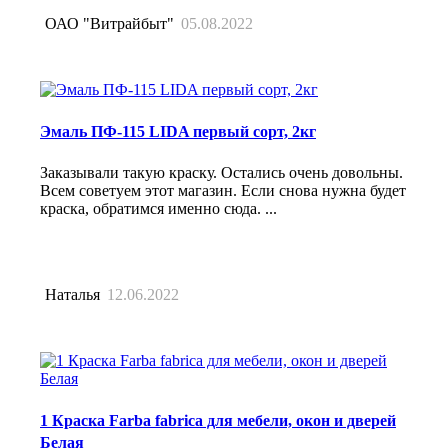
ОАО "Витрайбыт"
05.08.2022
Эмаль ПФ-115 LIDA первый сорт, 2кг
Заказывали такую краску. Остались очень довольны.
Всем советуем этот магазин. Если снова нужна будет
краска, обратимся именно сюда. ...
Наталья
12.06.2022
1 Краска Farba fabrica для мебели, окон и дверей
Белая