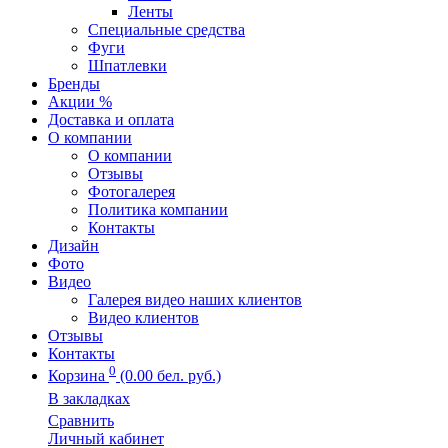
Ленты
Специальные средства
Фуги
Шпатлевки
Бренды
Акции %
Доставка и оплата
О компании
О компании
Отзывы
Фотогалерея
Политика компании
Контакты
Дизайн
Фото
Видео
Галерея видео наших клиентов
Видео клиентов
Отзывы
Контакты
0
Корзина
(0.00 бел. руб.)
В закладках
Сравнить
Личный кабинет