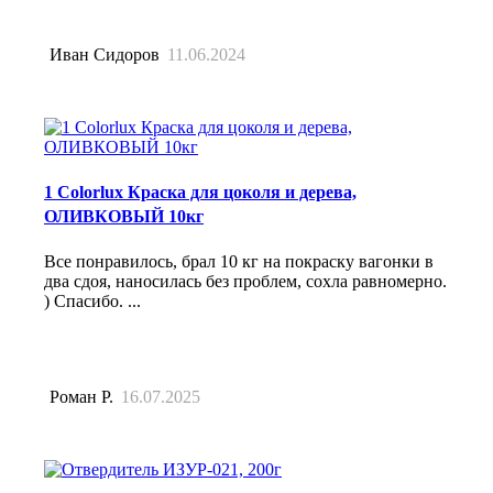
Иван Сидоров
11.06.2024
1 Colorlux Краска для цоколя и дерева,
ОЛИВКОВЫЙ 10кг
Все понравилось, брал 10 кг на покраску вагонки в
два сдоя, наносилась без проблем, сохла равномерно.
) Спасибо. ...
Роман Р.
16.07.2025