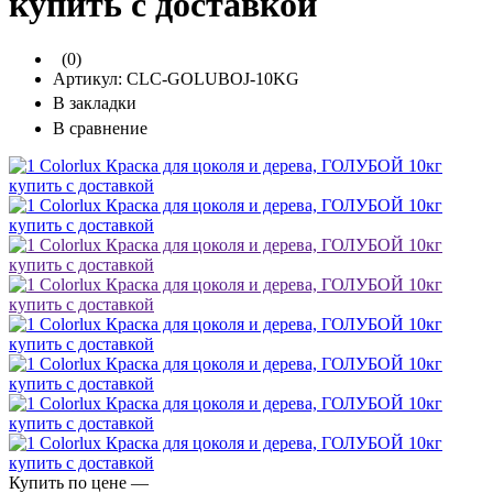
купить с доставкой
(0)
Артикул:
CLC-GOLUBOJ-10KG
В закладки
В сравнение
Купить по цене —