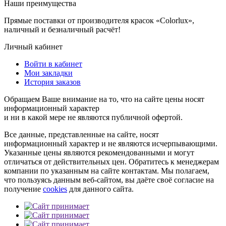
Наши преимущества
Прямые поставки от производителя красок «Colorlux»,
наличный и безналичный расчёт!
Личный кабинет
Войти в кабинет
Мои закладки
История заказов
Обращаем Ваше внимание на то, что на сайте цены носят
информационный характер
и ни в какой мере не являются публичной офертой.
Все данные, представленные на сайте, носят
информационный характер и не являются исчерпывающими.
Указанные цены являются рекомендованными и могут
отличаться от действительных цен. Обратитесь к менеджерам
компании по указанным на сайте контактам. Мы полагаем,
что пользуясь данным веб-сайтом, вы даёте своё согласие на
получение
cookies
для данного сайта.