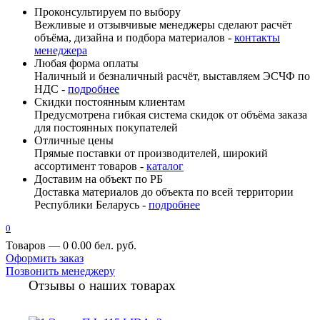
Проконсультируем по выбору
Вежливые и отзывчивые менеджеры сделают расчёт
объёма, дизайна и подбора материалов -
контакты
менеджера
Любая форма оплаты
Наличный и безналичный расчёт, выставляем ЭСЧФ по
НДС -
подробнее
Скидки постоянным клиентам
Предусмотрена гибкая система скидок от объёма заказа
для постоянных покупателей
Отличные цены
Прямые поставки от производителей, широкий
ассортимент товаров -
каталог
Доставим на объект по РБ
Доставка материалов до объекта по всей территории
Республики Беларусь -
подробнее
0
Товаров — 0
0.00 бел. руб.
Оформить заказ
Позвонить менеджеру
Отзывы о наших товарах