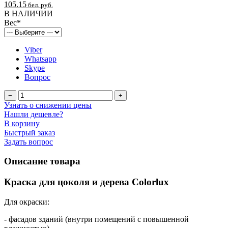
105.15
бел. руб.
В НАЛИЧИИ
Вес
*
Viber
Whatsapp
Skype
Вопрос
−
+
Узнать о снижении цены
Нашли дешевле?
В корзину
Быстрый заказ
Задать вопрос
Описание товара
Краска для цоколя и дерева Colorlux
Для окраски:
- фасадов зданий (внутри помещений с повышенной