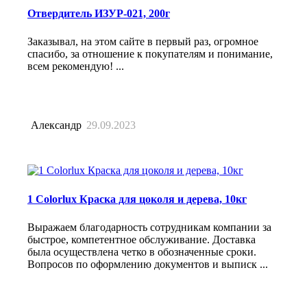
Отвердитель ИЗУР-021, 200г
Заказывал, на этом сайте в первый раз, огромное
спасибо, за отношение к покупателям и понимание,
всем рекомендую! ...
Александр
29.09.2023
1 Colorlux Краска для цоколя и дерева, 10кг
Выражаем благодарность сотрудникам компании за
быстрое, компетентное обслуживание. Доставка
была осуществлена четко в обозначенные сроки.
Вопросов по оформлению документов и выписк ...