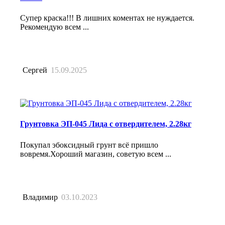
Супер краска!!! В лишних коментах не нуждается.
Рекомендую всем ...
Сергей
15.09.2025
Грунтовка ЭП-045 Лида с отвердителем, 2.28кг
Покупал эбоксидный грунт всё пришло
вовремя.Хороший магазин, советую всем ...
Владимир
03.10.2023