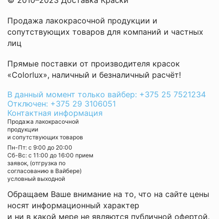
© 2010–2023 Доставка Краски
Продажа лакокрасочной продукции и
сопутствующих товаров для компаний и частных
лиц
Прямые поставки от производителя красок
«Colorlux», наличный и безналичный расчёт!
В данный момент только вайбер: +375 25 7521234
Отключен: +375 29 3106051
Контактная информация
Продажа лакокрасочной
продукции
и сопутствующих товаров
Пн-Пт: с 9:00 до 20:00
Cб-Вс: с 11:00 до 16:00 прием
заявок, (отгрузка по
согласованию в Вайбере)
условный выходной
Обращаем Ваше внимание на то, что на сайте цены
носят информационный характер
и ни в какой мере не являются публичной офертой.