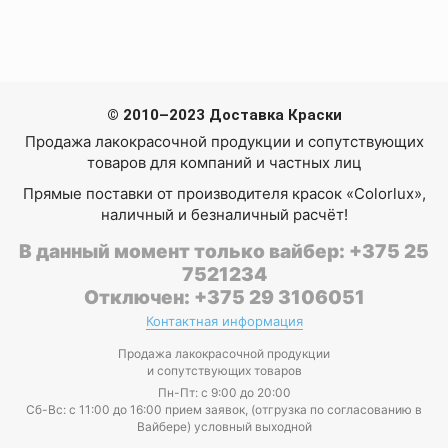
© 2010–2023 Доставка Краски
Продажа лакокрасочной продукции и сопутствующих
товаров для компаний и частных лиц
Прямые поставки от производителя красок «Colorlux»,
наличный и безналичный расчёт!
В данный момент только вайбер: +375 25
7521234
Отключен: +375 29 3106051
Контактная информация
Продажа лакокрасочной продукции
и сопутствующих товаров
Пн-Пт: с 9:00 до 20:00
Cб-Вс: с 11:00 до 16:00 прием заявок, (отгрузка по согласованию в
Вайбере) условный выходной