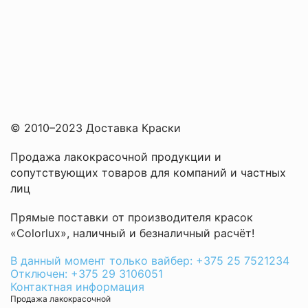
© 2010–2023 Доставка Краски
Продажа лакокрасочной продукции и
сопутствующих товаров для компаний и частных
лиц
Прямые поставки от производителя красок
«Colorlux», наличный и безналичный расчёт!
В данный момент только вайбер: +375 25 7521234
Отключен: +375 29 3106051
Контактная информация
Продажа лакокрасочной