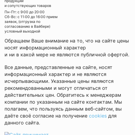
продукции
и сопутствующих товаров
Пн-Пт: с 9:00 до 20:00
Cб-Вс: с 11:00 до 16:00 прием
заявок, (отгрузка по
согласованию в Вайбере)
условный выходной
Обращаем Ваше внимание на то, что на сайте цены
носят информационный характер
и ни в какой мере не являются публичной офертой.
Все данные, представленные на сайте, носят
информационный характер и не являются
исчерпывающими. Указанные цены являются
рекомендованными и могут отличаться от
действительных цен. Обратитесь к менеджерам
компании по указанным на сайте контактам. Мы
полагаем, что пользуясь данным веб-сайтом, вы
даёте своё согласие на получение
cookies
для
данного сайта.