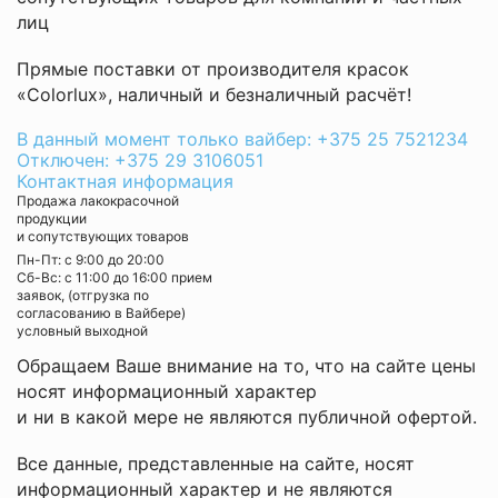
лиц
Прямые поставки от производителя красок
«Colorlux», наличный и безналичный расчёт!
В данный момент только вайбер: +375 25 7521234
Отключен: +375 29 3106051
Контактная информация
Продажа лакокрасочной
продукции
и сопутствующих товаров
Пн-Пт: с 9:00 до 20:00
Cб-Вс: с 11:00 до 16:00 прием
заявок, (отгрузка по
согласованию в Вайбере)
условный выходной
Обращаем Ваше внимание на то, что на сайте цены
носят информационный характер
и ни в какой мере не являются публичной офертой.
Все данные, представленные на сайте, носят
информационный характер и не являются