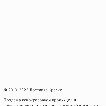
© 2010–2023 Доставка Краски
Продажа лакокрасочной продукции и
сопутствующих товаров для компаний и частных