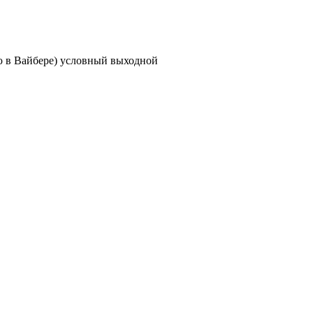
ию в Вайбере) условный выходной