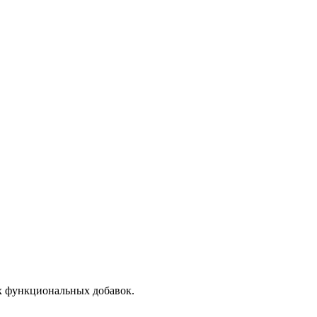
х функциональных добавок.