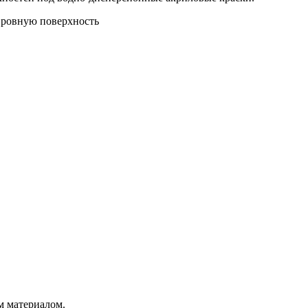
 ровную поверхность
м материалом.