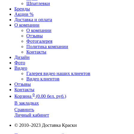
Шпатлевки
Бренды
Акции %
Доставка и оплата
О компании
О компании
Отзывы
Фотогалерея
Политика компании
Контакты
Дизайн
Фото
Видео
Галерея видео наших клиентов
Видео клиентов
Отзывы
Контакты
0
Корзина
(0.00 бел. руб.)
В закладках
Сравнить
Личный кабинет
© 2010–2023 Доставка Краски