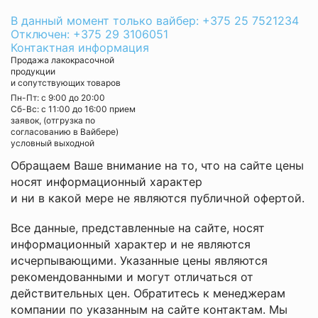
В данный момент только вайбер: +375 25 7521234
Отключен: +375 29 3106051
Контактная информация
Продажа лакокрасочной
продукции
и сопутствующих товаров
Пн-Пт: с 9:00 до 20:00
Cб-Вс: с 11:00 до 16:00 прием
заявок, (отгрузка по
согласованию в Вайбере)
условный выходной
Обращаем Ваше внимание на то, что на сайте цены
носят информационный характер
и ни в какой мере не являются публичной офертой.
Все данные, представленные на сайте, носят
информационный характер и не являются
исчерпывающими. Указанные цены являются
рекомендованными и могут отличаться от
действительных цен. Обратитесь к менеджерам
компании по указанным на сайте контактам. Мы