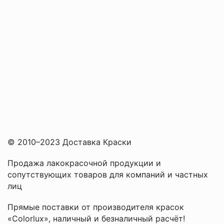
© 2010–2023 Доставка Краски
Продажа лакокрасочной продукции и
сопутствующих товаров для компаний и частных
лиц
Прямые поставки от производителя красок
«Colorlux», наличный и безналичный расчёт!