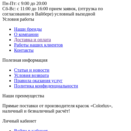
Пн-Пт: с 9:00 до 20:00
Cб-Вс: с 11:00 до 16:00 прием заявок, (отгрузка по
согласованию в Вайбере) условный выходной
Условия работы
Наши бренды
О компании
Доставка и оплата
Работы наших клиентов
Контакты
Полезная информация
Статьи и новости
Условия возврата
Правила оказания услуг
Политика конфиденциальности
Наши преимущества
Прямые поставки от производителя красок «Colorlux»,
наличный и безналичный расчёт!
Личный кабинет
Войти в кабинет