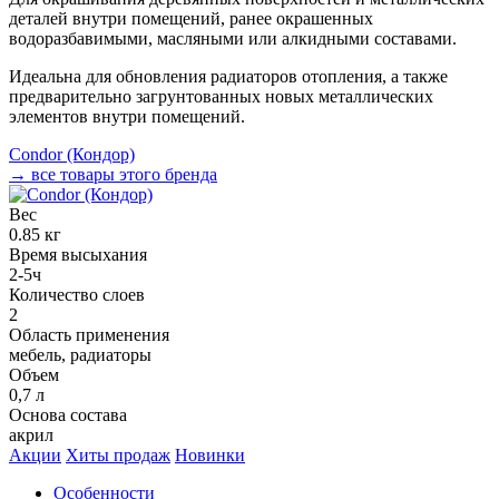
деталей внутри помещений, ранее окрашенных
водоразбавимыми, масляными или алкидными составами.
Идеальна для обновления радиаторов отопления, а также
предварительно загрунтованных новых металлических
элементов внутри помещений.
Condor (Кондор)
→ все товары этого бренда
Вес
0.85 кг
Время высыхания
2-5ч
Количество слоев
2
Область применения
мебель, радиаторы
Объем
0,7 л
Основа состава
акрил
Акции
Хиты продаж
Новинки
Особенности