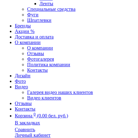
Ленты
Специальные средства
Фуги
Шпатлевки
Бренды
Акции %
Доставка и оплата
О компании
О компании
Отзывы
Фотогалерея
Политика компании
Контакты
Дизайн
Фото
Видео
Галерея видео наших клиентов
Видео клиентов
Отзывы
Контакты
0
Корзина
(0.00 бел. руб.)
В закладках
Сравнить
Личный кабинет