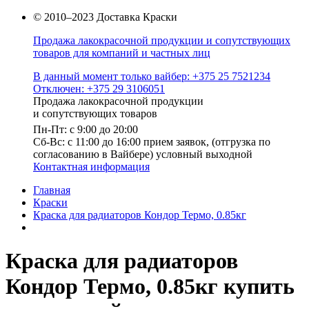
© 2010–2023 Доставка Краски
Продажа лакокрасочной продукции и сопутствующих
товаров для компаний и частных лиц
В данный момент только вайбер: +375 25 7521234
Отключен: +375 29 3106051
Продажа лакокрасочной продукции
и сопутствующих товаров
Пн-Пт: с 9:00 до 20:00
Cб-Вс: с 11:00 до 16:00 прием заявок, (отгрузка по
согласованию в Вайбере) условный выходной
Контактная информация
Главная
Краски
Краска для радиаторов Кондор Термо, 0.85кг
Краска для радиаторов
Кондор Термо, 0.85кг купить