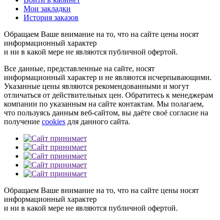
Мои закладки
История заказов
Обращаем Ваше внимание на то, что на сайте цены носят
информационный характер
и ни в какой мере не являются публичной офертой.
Все данные, представленные на сайте, носят
информационный характер и не являются исчерпывающими.
Указанные цены являются рекомендованными и могут
отличаться от действительных цен. Обратитесь к менеджерам
компании по указанным на сайте контактам. Мы полагаем,
что пользуясь данным веб-сайтом, вы даёте своё согласие на
получение
cookies
для данного сайта.
Обращаем Ваше внимание на то, что на сайте цены носят
информационный характер
и ни в какой мере не являются публичной офертой.