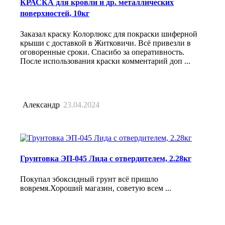
КРАСКА для кровли и др. металлических
поверхностей, 10кг
Заказал краску Колорлюкс для покраски шиферной
крыши с доставкой в Житковичи. Всё привезли в
оговоренные сроки. Спасибо за оперативность.
После использования краски комментарий доп ...
Александр
23.04.2024
Грунтовка ЭП-045 Лида с отвердителем, 2.28кг
Покупал эбоксидный грунт всё пришло
вовремя.Хороший магазин, советую всем ...