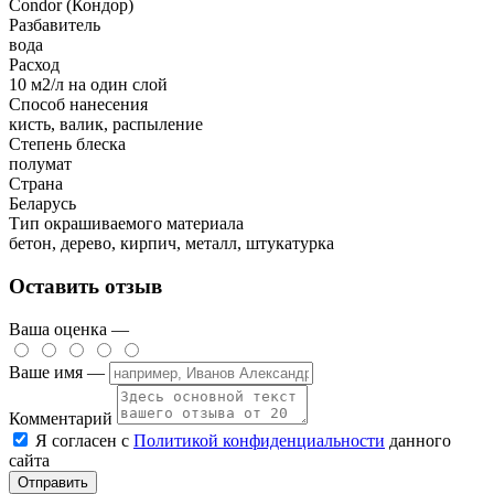
Condor (Кондор)
Разбавитель
вода
Расход
10 м2/л на один слой
Способ нанесения
кисть, валик, распыление
Степень блеска
полумат
Страна
Беларусь
Тип окрашиваемого материала
бетон, дерево, кирпич, металл, штукатурка
Оставить отзыв
Ваша оценка —
Ваше имя —
Комментарий
Я согласен с
Политикой конфиденциальности
данного
сайта