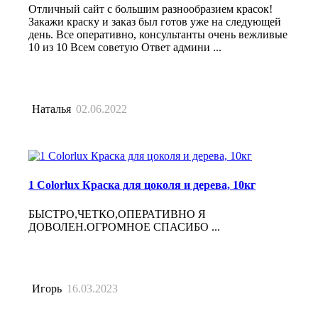
Отличный сайт с большим разнообразием красок!
Закажи краску и заказ был готов уже на следующей
день. Все оперативно, консультанты очень вежливые
10 из 10 Всем советую Ответ админи ...
Наталья
02.06.2022
1 Colorlux Краска для цоколя и дерева, 10кг
БЫСТРО,ЧЕТКО,ОПЕРАТИВНО Я
ДОВОЛЕН.ОГРОМНОЕ СПАСИБО ...
Игорь
16.03.2023