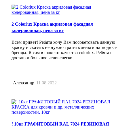
2 Colorlux Краска акриловая фасадная
колерованная, цена за кг
Всем привет! Ребята хочу Вам посоветовать данную
краску и сказать не нужно тратить деньги на модные
бренды. Я сам в шоке от качества colorlux. Ребята с
доставки большое человеческо ...
Александр
11.08.2022
! 10кг ГРАФИТОВЫЙ RAL 7024 РЕЗИНОВАЯ