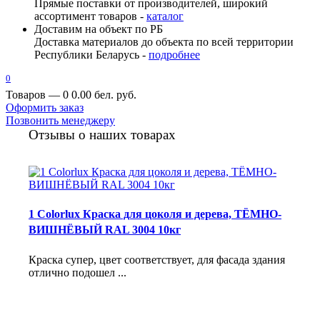
Прямые поставки от производителей, широкий
ассортимент товаров -
каталог
Доставим на объект по РБ
Доставка материалов до объекта по всей территории
Республики Беларусь -
подробнее
0
Товаров — 0
0.00 бел. руб.
Оформить заказ
Позвонить менеджеру
Отзывы о наших товарах
1 Colorlux Краска для цоколя и дерева, ТЁМНО-
ВИШНЁВЫЙ RAL 3004 10кг
Краска супер, цвет соответствует, для фасада здания
отлично подошел ...