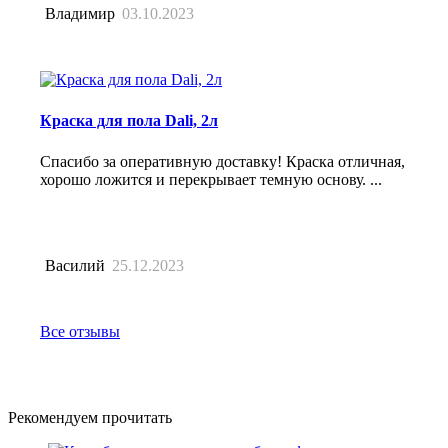
Владимир
03.10.2023
Краска для пола Dali, 2л
Спасибо за оперативную доставку! Краска отличная,
хорошо ложится и перекрывает темную основу. ...
Василий
25.12.2023
Все отзывы
Рекомендуем прочитать