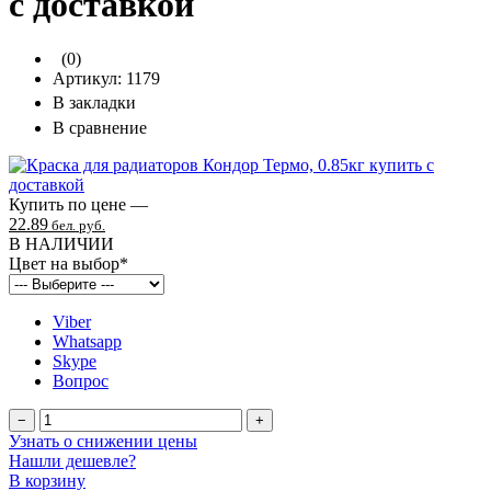
с доставкой
(0)
Артикул:
1179
В закладки
В сравнение
Купить по цене —
22.89
бел. руб.
В НАЛИЧИИ
Цвет на выбор
*
Viber
Whatsapp
Skype
Вопрос
−
+
Узнать о снижении цены
Нашли дешевле?
В корзину