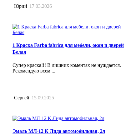
Юрий
17.03.2026
1 Краска Farba fabrica для мебели, окон и дверей
Белая
Супер краска!!! В лишних коментах не нуждается.
Рекомендую всем ...
Сергей
15.09.2025
Эмаль МЛ-12 К Лида автомобильная, 2л