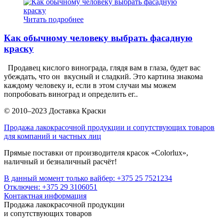
Читать подробнее
Как обычному человеку выбрать фасадную
краску
Продавец кислого винограда, глядя вам в глаза, будет вас
убеждать, что он вкусный и сладкий. Это картина знакома
каждому человеку и, если в этом случаи мы можем
попробовать виноград и определить ег..
© 2010–2023 Доставка Краски
Продажа лакокрасочной продукции и сопутствующих товаров
для компаний и частных лиц
Прямые поставки от производителя красок «Colorlux»,
наличный и безналичный расчёт!
В данный момент только вайбер: +375 25 7521234
Отключен: +375 29 3106051
Контактная информация
Продажа лакокрасочной продукции
и сопутствующих товаров