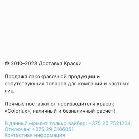
© 2010–2023 Доставка Краски
Продажа лакокрасочной продукции и
сопутствующих товаров для компаний и частных
лиц
Прямые поставки от производителя красок
«Colorlux», наличный и безналичный расчёт!
В данный момент только вайбер: +375 25 7521234
Отключен: +375 29 3106051
Контактная информация