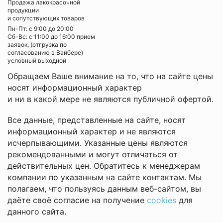
Продажа лакокрасочной
продукции
и сопутствующих товаров
Пн-Пт: с 9:00 до 20:00
Cб-Вс: с 11:00 до 16:00 прием
заявок, (отгрузка по
согласованию в Вайбере)
условный выходной
Обращаем Ваше внимание на то, что на сайте цены
носят информационный характер
и ни в какой мере не являются публичной офертой.
Все данные, представленные на сайте, носят
информационный характер и не являются
исчерпывающими. Указанные цены являются
рекомендованными и могут отличаться от
действительных цен. Обратитесь к менеджерам
компании по указанным на сайте контактам. Мы
полагаем, что пользуясь данным веб-сайтом, вы
даёте своё согласие на получение
cookies
для
данного сайта.