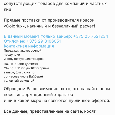
сопутствующих товаров для компаний и частных
лиц
Прямые поставки от производителя красок
«Colorlux», наличный и безналичный расчёт!
В данный момент только вайбер: +375 25 7521234
Отключен: +375 29 3106051
Контактная информация
Продажа лакокрасочной
продукции
и сопутствующих товаров
Пн-Пт: с 9:00 до 20:00
Cб-Вс: с 11:00 до 16:00 прием
заявок, (отгрузка по
согласованию в Вайбере)
условный выходной
Обращаем Ваше внимание на то, что на сайте цены
носят информационный характер
и ни в какой мере не являются публичной офертой.
Все данные, представленные на сайте, носят