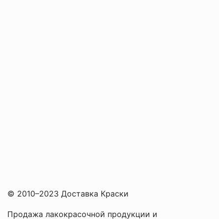
© 2010–2023 Доставка Краски
Продажа лакокрасочной продукции и