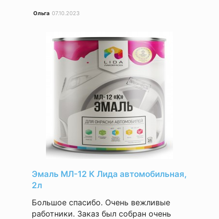
Ольга
07.10.2023
Эмаль МЛ-12 К Лида автомобильная,
2л
Большое спасибо. Очень вежливые
работники. Заказ был собран очень