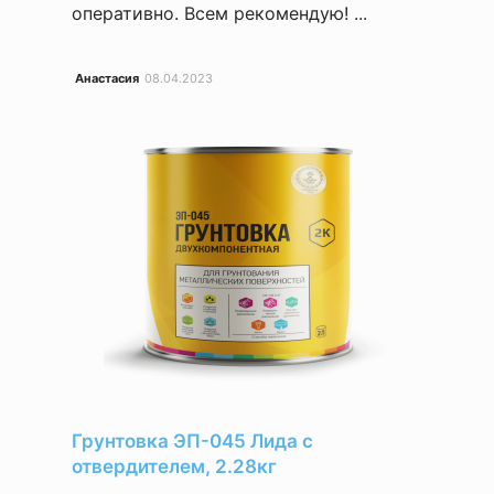
оперативно. Всем рекомендую! ...
Анастасия
08.04.2023
Грунтовка ЭП-045 Лида с
отвердителем, 2.28кг