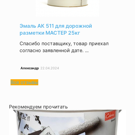
Эмаль АК 511 для дорожной
разметки МАСТЕР 25кг
Спасибо поставщику, товар приехал
согласно заявленной дате. ...
Александр
22.04.2024
Все отзывы
Рекомендуем прочитать