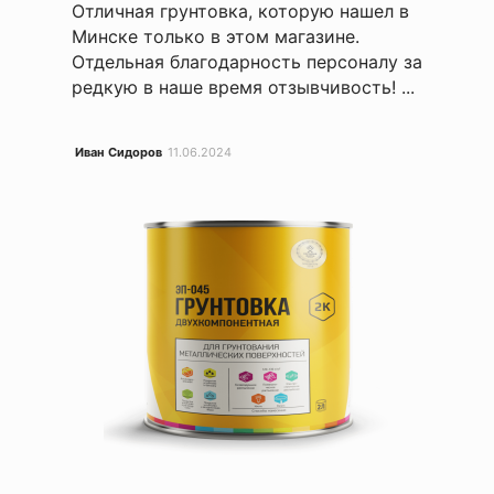
Отличная грунтовка, которую нашел в
Минске только в этом магазине.
Отдельная благодарность персоналу за
редкую в наше время отзывчивость! ...
Иван Сидоров
11.06.2024