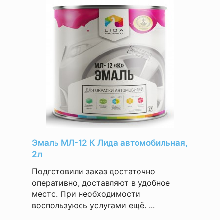
Эмаль МЛ-12 К Лида автомобильная,
2л
Подготовили заказ достаточно
оперативно, доставляют в удобное
место. При необходимости
воспользуюсь услугами ещё. ...