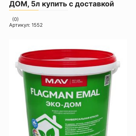
ДОМ, 5л купить с доставкой
(0)
Артикул:
1552