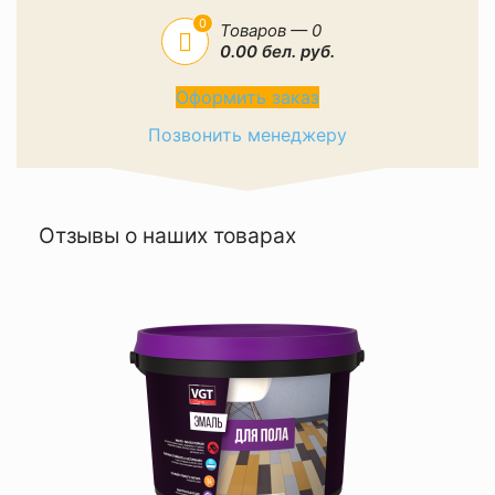
0
Товаров — 0
0.00 бел. руб.
Оформить заказ
Позвонить менеджеру
Отзывы о наших товарах