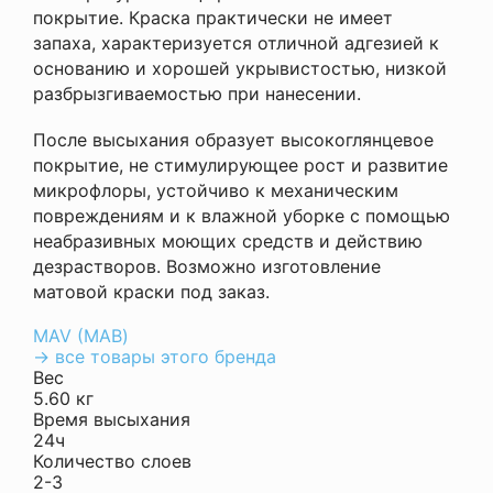
покрытие. Краска практически не имеет
запаха, характеризуется отличной адгезией к
основанию и хорошей укрывистостью, низкой
разбрызгиваемостью при нанесении.
После высыхания образует высокоглянцевое
покрытие, не стимулирующее рост и развитие
микрофлоры, устойчиво к механическим
повреждениям и к влажной уборке с помощью
неабразивных моющих средств и действию
дезрастворов. Возможно изготовление
матовой краски под заказ.
MAV (МАВ)
→ все товары этого бренда
Вес
5.60 кг
Время высыхания
24ч
Количество слоев
2-3