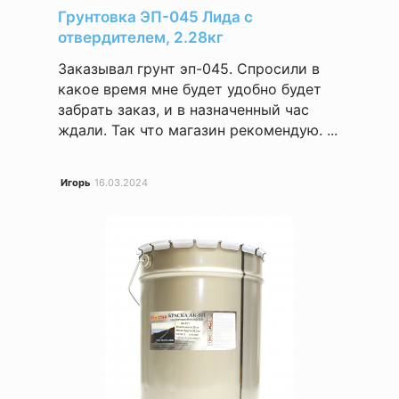
Грунтовка ЭП-045 Лида с
отвердителем, 2.28кг
Заказывал грунт эп-045. Спросили в
какое время мне будет удобно будет
забрать заказ, и в назначенный час
ждали. Так что магазин рекомендую. ...
Игорь
16.03.2024