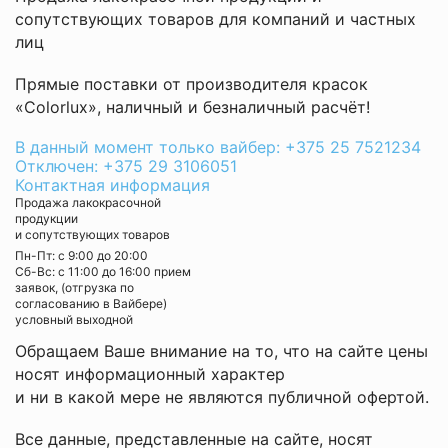
сопутствующих товаров для компаний и частных
лиц
Прямые поставки от производителя красок
«Colorlux», наличный и безналичный расчёт!
В данный момент только вайбер: +375 25 7521234
Отключен: +375 29 3106051
Контактная информация
Продажа лакокрасочной
продукции
и сопутствующих товаров
Пн-Пт: с 9:00 до 20:00
Cб-Вс: с 11:00 до 16:00 прием
заявок, (отгрузка по
согласованию в Вайбере)
условный выходной
Обращаем Ваше внимание на то, что на сайте цены
носят информационный характер
и ни в какой мере не являются публичной офертой.
Все данные, представленные на сайте, носят