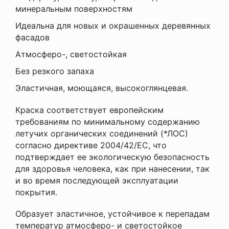
минеральным поверхностям
Идеальна для новых и окрашенных деревянных
фасадов
Атмосферо-, светостойкая
Без резкого запаха
Эластичная, моющаяся, высокоглянцевая.
Краска соответствует европейским
требованиям по минимальному содержанию
летучих органических соединений (*ЛОС)
согласно директиве 2004/42/ЕС, что
подтверждает ее экологическую безопасность
для здоровья человека, как при нанесении, так
и во время последующей эксплуатации
покрытия.
Образует эластичное, устойчивое к перепадам
температур атмосферо- и светостойкое