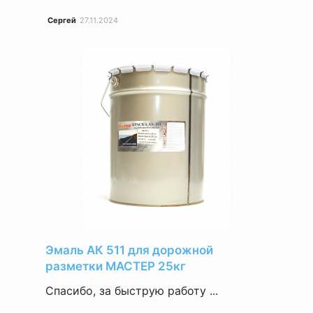
Сергей
27.11.2024
Эмаль АК 511 для дорожной
разметки МАСТЕР 25кг
Спасибо, за быструю работу ...