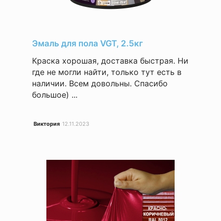
Эмаль для пола VGT, 2.5кг
Краска хорошая, доставка быстрая. Ни
где не могли найти, только тут есть в
наличии. Всем довольны. Спасибо
большое) ...
Виктория
12.11.2023