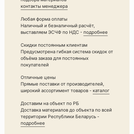
контакты менеджера
Любая форма оплаты
Наличный и безналичный расчёт,
выставляем ЭСЧФ по НДС -
подробнее
Скидки постоянным клиентам
Предусмотрена гибкая система скидок от
объёма заказа для постоянных
покупателей
Отличные цены
Прямые поставки от производителей,
широкий ассортимент товаров -
каталог
Доставим на объект по РБ
Доставка материалов до объекта по всей
территории Республики Беларусь -
подробнее