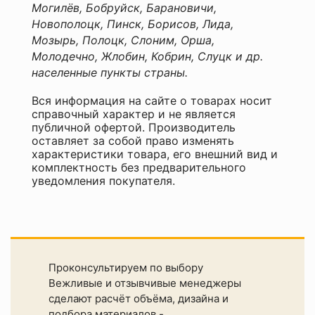
Могилёв, Бобруйск, Барановичи,
Новополоцк, Пинск, Борисов, Лида,
Мозырь, Полоцк, Слоним, Орша,
Молодечно, Жлобин, Кобрин, Слуцк и др.
населенные пункты страны.
Вся информация на сайте о товарах носит
справочный характер и не является
публичной офертой. Производитель
оставляет за собой право изменять
характеристики товара, его внешний вид и
комплектность без предварительного
уведомления покупателя.
Проконсультируем по выбору
Вежливые и отзывчивые менеджеры
сделают расчёт объёма, дизайна и
подбора материалов -