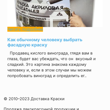
Читать подробнее
Как обычному человеку выбрать
фасадную краску
Продавец кислого винограда, глядя вам в
глаза, будет вас убеждать, что он вкусный и
сладкий. Это картина знакома каждому
человеку и, если в этом случаи мы можем
попробовать виноград и определить ег..
© 2010–2023 Доставка Краски
Продажа лакокрасочной продукции и