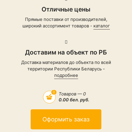
Отличные цены
Прямые поставки от производителей,
широкий ассортимент товаров -
каталог
Доставим на объект по РБ
Доставка материалов до объекта по всей
территории Республики Беларусь -
подробнее
0
Товаров — 0
0.00 бел. руб.
Оформить заказ