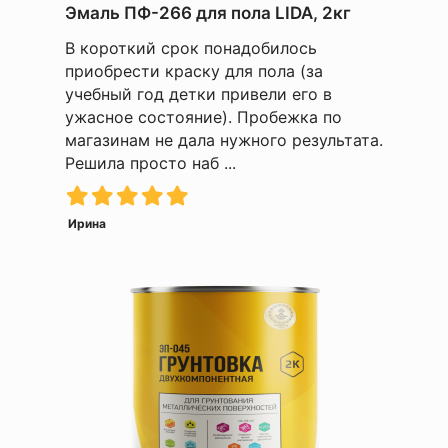
Эмаль ПФ-266 для пола LIDA, 2кг
В короткий срок понадобилось
приобрести краску для пола (за
учебный год детки привели его в
ужасное состояние). Пробежка по
магазинам не дала нужного результата.
Решила просто наб ...
Ирина