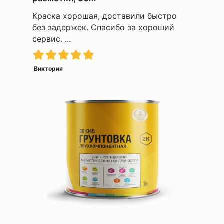
Краска хорошая, доставили быстро
без задержек. Спасибо за хороший
сервис. ...
Виктория