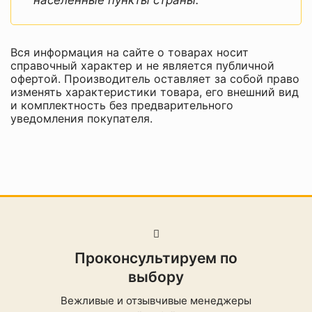
Вся информация на сайте о товарах носит
справочный характер и не является публичной
офертой. Производитель оставляет за собой право
изменять характеристики товара, его внешний вид
и комплектность без предварительного
уведомления покупателя.
Проконсультируем по
выбору
Вежливые и отзывчивые менеджеры