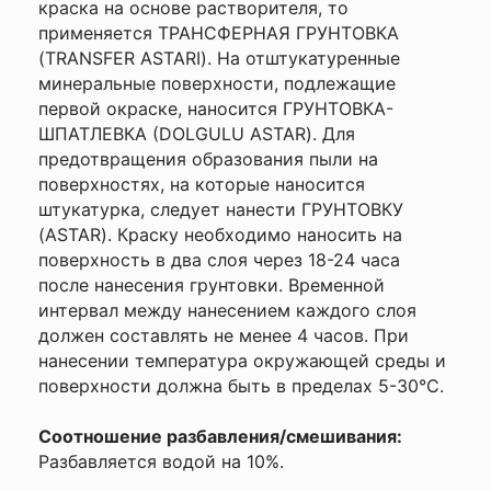
краска на основе растворителя, то
применяется ТРАНСФЕРНАЯ ГРУНТОВКА
(TRANSFER ASTARI). На отштукатуренные
минеральные поверхности, подлежащие
первой окраске, наносится ГРУНТОВКА-
ШПАТЛЕВКА (DOLGULU ASTAR). Для
предотвращения образования пыли на
поверхностях, на которые наносится
штукатурка, следует нанести ГРУНТОВКУ
(ASTAR). Краску необходимо наносить на
поверхность в два слоя через 18-24 часа
после нанесения грунтовки. Временной
интервал между нанесением каждого слоя
должен составлять не менее 4 часов. При
нанесении температура окружающей среды и
поверхности должна быть в пределах 5-30°C.
Соотношение разбавления/смешивания:
Разбавляется водой на 10%.