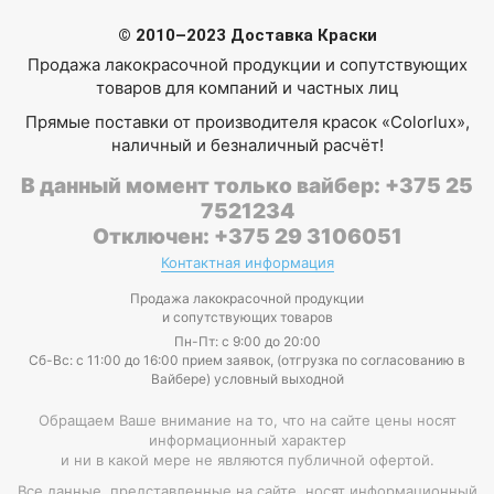
© 2010–2023 Доставка Краски
Продажа лакокрасочной продукции и сопутствующих
товаров для компаний и частных лиц
Прямые поставки от производителя красок «Colorlux»,
наличный и безналичный расчёт!
В данный момент только вайбер: +375 25
7521234
Отключен: +375 29 3106051
Контактная информация
Продажа лакокрасочной продукции
и сопутствующих товаров
Пн-Пт: с 9:00 до 20:00
Cб-Вс: с 11:00 до 16:00 прием заявок, (отгрузка по согласованию в
Вайбере) условный выходной
Обращаем Ваше внимание на то, что на сайте цены носят
информационный характер
и ни в какой мере не являются публичной офертой.
Все данные, представленные на сайте, носят информационный