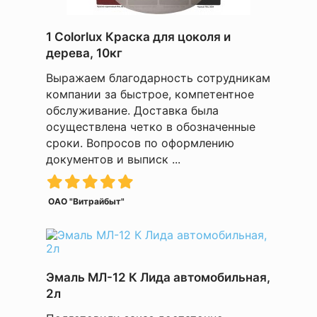
1 Colorlux Краска для цоколя и
дерева, 10кг
Выражаем благодарность сотрудникам
компании за быстрое, компетентное
обслуживание. Доставка была
осуществлена четко в обозначенные
сроки. Вопросов по оформлению
документов и выписк ...
ОАО "Витрайбыт"
Эмаль МЛ-12 К Лида автомобильная,
2л