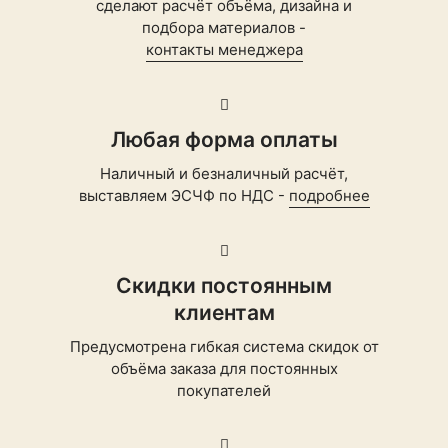
сделают расчёт объёма, дизайна и
подбора материалов -
контакты менеджера
Любая форма оплаты
Наличный и безналичный расчёт,
выставляем ЭСЧФ по НДС -
подробнее
Скидки постоянным
клиентам
Предусмотрена гибкая система скидок от
объёма заказа для постоянных
покупателей