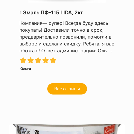
1 Эмаль ПФ-115 LIDA, 2кг
Компания— супер! Всегда буду здесь
покупать! Доставили точно в срок,
предварительно позвонили, помогли в
выборе и сделали скидку. Ребята, я вас
обожаю! Ответ администрации: Оль ...
Ольга
Все отзывы