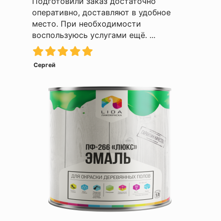
Подготовили заказ достаточно
оперативно, доставляют в удобное
место. При необходимости
воспользуюсь услугами ещё. ...
Сергей