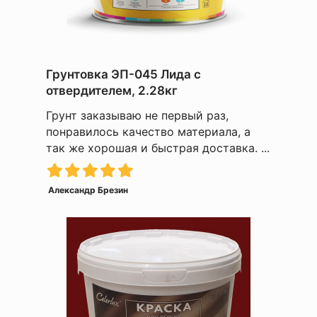
Грунтовка ЭП-045 Лида с
отвердителем, 2.28кг
Грунт заказываю не первый раз,
понравилось качество материала, а
так же хорошая и быстрая доставка. ...
Александр Брезин