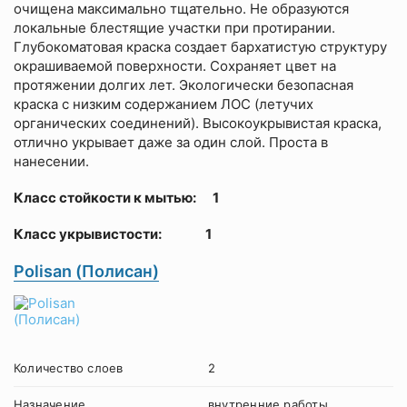
очищена максимально тщательно. Не образуются
локальные блестящие участки при протирании.
Глубокоматовая краска создает бархатистую структуру
окрашиваемой поверхности. Сохраняет цвет на
протяжении долгих лет. Экологически безопасная
краска с низким содержанием ЛОС (летучих
органических соединений). Высокоукрывистая краска,
отлично укрывает даже за один слой. Проста в
нанесении.
Класс стойкости к мытью: 1
Класс укрывистости: 1
Polisan (Полисан)
Количество слоев
2
Назначение
внутренние работы