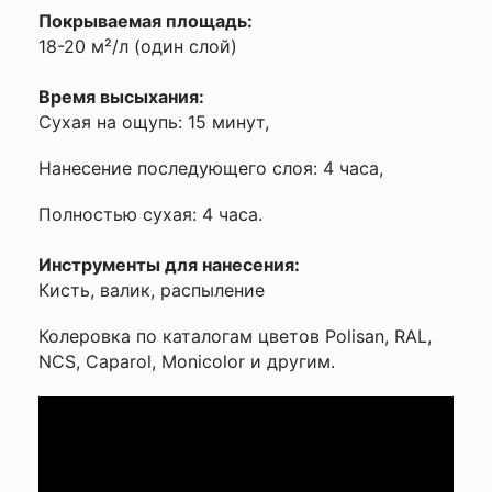
Покрываемая площадь:
18-20 м²/л (один слой)
Время высыхания:
Сухая на ощупь: 15 минут,
Нанесение последующего слоя: 4 часа,
Полностью сухая: 4 часа.
Инструменты для нанесения:
Кисть, валик, распыление
Колеровка по каталогам цветов Polisan, RAL,
NCS, Caparol, Monicolor и другим.