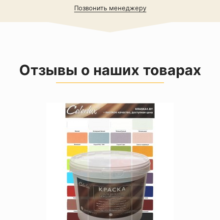
Позвонить менеджеру
Отзывы о наших товарах