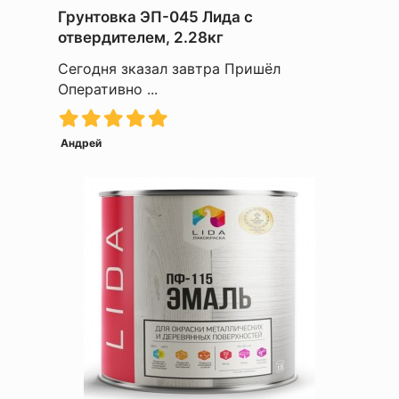
Грунтовка ЭП-045 Лида с
отвердителем, 2.28кг
Сегодня зказал завтра Пришёл
Оперативно ...
Андрей