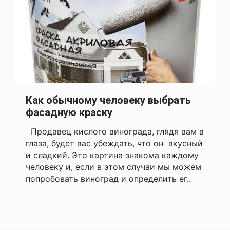
Как обычному человеку выбрать
фасадную краску
Продавец кислого винограда, глядя вам в
глаза, будет вас убеждать, что он вкусный
и сладкий. Это картина знакома каждому
человеку и, если в этом случаи мы можем
попробовать виноград и определить ег..