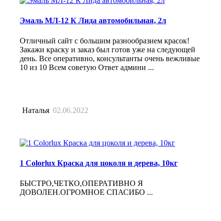
Эмаль МЛ-12 К Лида автомобильная, 2л
Отличный сайт с большим разнообразием красок!
Закажи краску и заказ был готов уже на следующей
день. Все оперативно, консультанты очень вежливые
10 из 10 Всем советую Ответ админи ...
Наталья
02.06.2022
1 Colorlux Краска для цоколя и дерева, 10кг
БЫСТРО,ЧЕТКО,ОПЕРАТИВНО Я
ДОВОЛЕН.ОГРОМНОЕ СПАСИБО ...