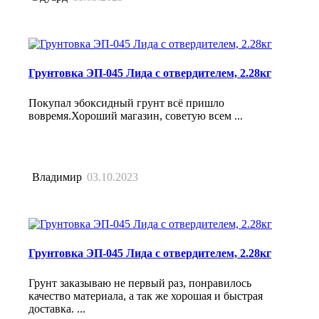
Грунтовка ЭП-045 Лида с отвердителем, 2.28кг
Покупал эбоксидный грунт всё пришло
вовремя.Хороший магазин, советую всем ...
Владимир
03.10.2023
Грунтовка ЭП-045 Лида с отвердителем, 2.28кг
Грунт заказываю не первый раз, понравилось
качество материала, а так же хорошая и быстрая
доставка. ...