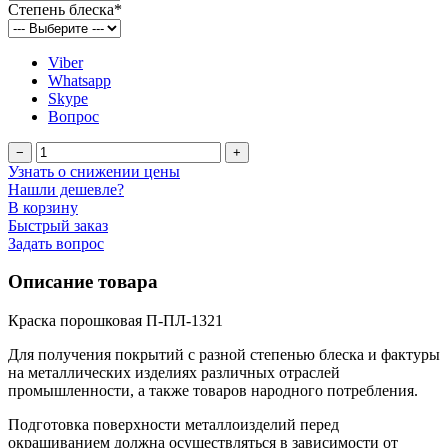
Степень блеска
*
Viber
Whatsapp
Skype
Вопрос
−
+
Узнать о снижении цены
Нашли дешевле?
В корзину
Быстрый заказ
Задать вопрос
Описание товара
Краска порошковая П-ПЛ-1321
Для получения покрытий с разной степенью блеска и фактуры
на металлических изделиях различных отраслей
промышленности, а также товаров народного потребления.
Подготовка поверхности металлоизделий перед
окрашиванием должна осуществляться в зависимости от