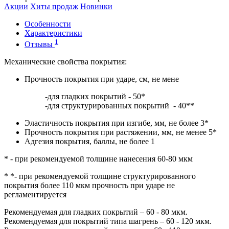
Акции
Хиты продаж
Новинки
Особенности
Характеристики
1
Отзывы
Механические свойства покрытия:
Прочность покрытия при ударе, см, не мене
-для гладких покрытий - 50*
-для структурированных покрытий - 40**
Эластичность покрытия при изгибе, мм, не более 3*
Прочность покрытия при растяжении, мм, не менее 5*
Адгезия покрытия, баллы, не более 1
* - при рекомендуемой толщине нанесения 60-80 мкм
* *- при рекомендуемой толщине структурированного
покрытия более 110 мкм прочность при ударе не
регламентируется
Рекомендуемая для гладких покрытий – 60 - 80 мкм.
Рекомендуемая для покрытий типа шагрень – 60 - 120 мкм.