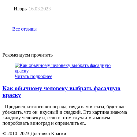
Игорь
16.03.2023
Все отзывы
Рекомендуем прочитать
Читать подробнее
Как обычному человеку выбрать фасадную
краску
Продавец кислого винограда, глядя вам в глаза, будет вас
убеждать, что он вкусный и сладкий. Это картина знакома
каждому человеку и, если в этом случаи мы можем
попробовать виноград и определить ег..
© 2010–2023 Доставка Краски