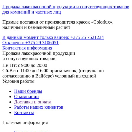
Продажа лакокрасочной продукции и сопутствующих товаров
для компаний и частных лиц
Прямые поставки от производителя красок «Colorlux»,
наличный и безналичный расчёт!
В данный момент только вайбер: +375 25 7521234
Отключен: +375 29 3106051
Контактная информация
Продажа лакокрасочной продукции
и сопутствующих товаров
Пн-Пт: с 9:00 до 20:00
Cб-Вс: с 11:00 до 16:00 прием заявок, (отгрузка по
согласованию в Вайбере) условный выходной
Условия работы
Наши бренды
О компании
Доставка и оплата
Работы наших клиентов
Контакты
Полезная информация