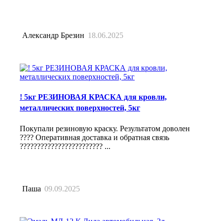
Александр Брезин
18.06.2025
! 5кг РЕЗИНОВАЯ КРАСКА для кровли,
металлических поверхностей, 5кг
Покупали резиновую краску. Результатом доволен
???? Оперативная доставка и обратная связь
???????????????????????? ...
Паша
09.09.2025