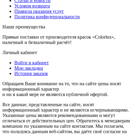
Статьи и новости
Условия возврата
Правила оказания услуг
Политика конфиденциальности
Наши преимущества
Прямые поставки от производителя красок «Colorlux»,
наличный и безналичный расчёт!
Личный кабинет
Войти в кабинет
Мои закладки
История заказов
Обращаем Ваше внимание на то, что на сайте цены носят
информационный характер
и ни в какой мере не являются публичной офертой.
Все данные, представленные на сайте, носят
информационный характер и не являются исчерпывающими.
Указанные цены являются рекомендованными и могут
отличаться от действительных цен. Обратитесь к менеджерам
компании по указанным на сайте контактам. Мы полагаем,
что пользуясь данным веб-сайтом, вы даёте своё согласие на