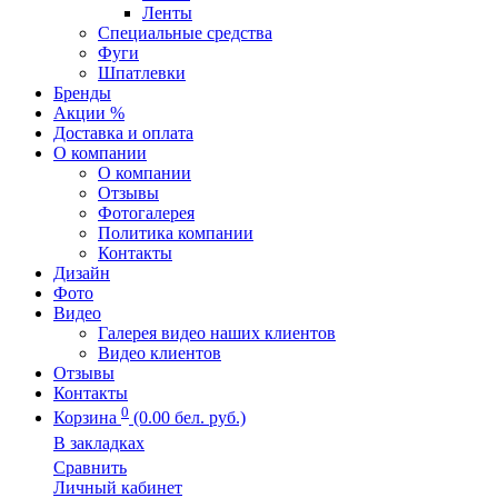
Ленты
Специальные средства
Фуги
Шпатлевки
Бренды
Акции %
Доставка и оплата
О компании
О компании
Отзывы
Фотогалерея
Политика компании
Контакты
Дизайн
Фото
Видео
Галерея видео наших клиентов
Видео клиентов
Отзывы
Контакты
0
Корзина
(0.00 бел. руб.)
В закладках
Сравнить
Личный кабинет