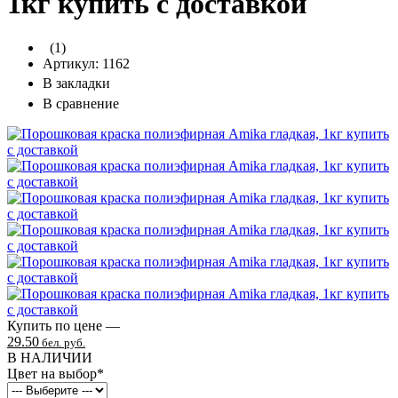
1кг купить с доставкой
(1)
Артикул:
1162
В закладки
В сравнение
Купить по цене —
29.50
бел. руб.
В НАЛИЧИИ
Цвет на выбор
*