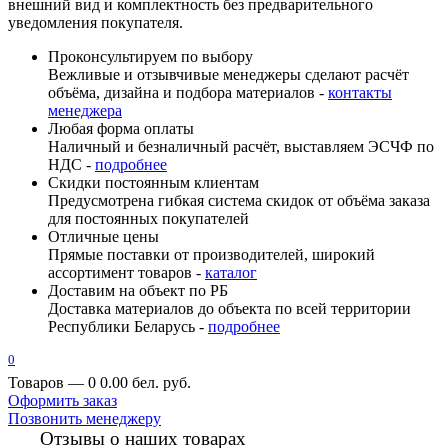
внешний вид и комплектность без предварительного
уведомления покупателя.
Проконсультируем по выбору
Вежливые и отзывчивые менеджеры сделают расчёт
объёма, дизайна и подбора материалов -
контакты
менеджера
Любая форма оплаты
Наличный и безналичный расчёт, выставляем ЭСЧФ по
НДС -
подробнее
Скидки постоянным клиентам
Предусмотрена гибкая система скидок от объёма заказа
для постоянных покупателей
Отличные цены
Прямые поставки от производителей, широкий
ассортимент товаров -
каталог
Доставим на объект по РБ
Доставка материалов до объекта по всей территории
Республики Беларусь -
подробнее
0
Товаров — 0
0.00 бел. руб.
Оформить заказ
Позвонить менеджеру
Отзывы о наших товарах