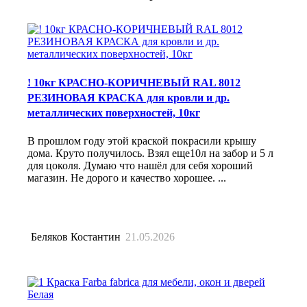
! 10кг КРАСНО-КОРИЧНЕВЫЙ RAL 8012
РЕЗИНОВАЯ КРАСКА для кровли и др.
металлических поверхностей, 10кг
В прошлом году этой краской покрасили крышу
дома. Круто получилось. Взял еще10л на забор и 5 л
для цоколя. Думаю что нашёл для себя хороший
магазин. Не дорого и качество хорошее. ...
Беляков Костантин
21.05.2026