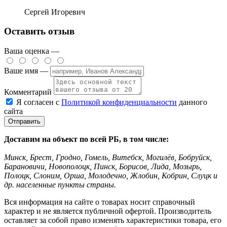
Сергей Игоревич
Оставить отзыв
Ваша оценка —
Ваше имя —
Комментарий
Я согласен с
Политикой конфиденциальности
данного
сайта
Доставим на объект по всей РБ, в том числе:
Минск, Брест, Гродно, Гомель, Витебск, Могилёв, Бобруйск,
Барановичи, Новополоцк, Пинск, Борисов, Лида, Мозырь,
Полоцк, Слоним, Орша, Молодечно, Жлобин, Кобрин, Слуцк и
др. населенные пункты страны.
Вся информация на сайте о товарах носит справочный
характер и не является публичной офертой. Производитель
оставляет за собой право изменять характеристики товара, его