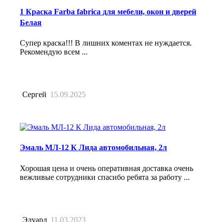
1 Краска Farba fabrica для мебели, окон и дверей
Белая
Супер краска!!! В лишних коментах не нуждается.
Рекомендую всем ...
Сергей
15.09.2025
Эмаль МЛ-12 К Лида автомобильная, 2л
Хорошая цена и очень оперативная доставка очень
вежливые сотрудники спасибо ребята за работу ...
Эдуард
11.03.2023