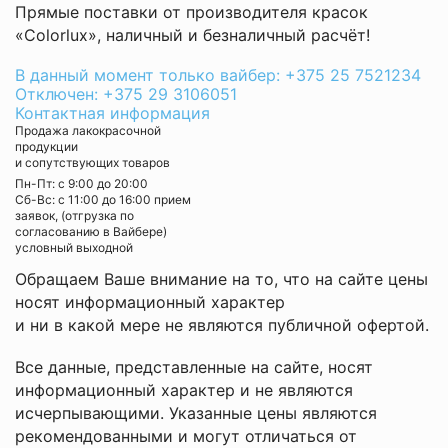
Прямые поставки от производителя красок
«Colorlux», наличный и безналичный расчёт!
В данный момент только вайбер: +375 25 7521234
Отключен: +375 29 3106051
Контактная информация
Продажа лакокрасочной
продукции
и сопутствующих товаров
Пн-Пт: с 9:00 до 20:00
Cб-Вс: с 11:00 до 16:00 прием
заявок, (отгрузка по
согласованию в Вайбере)
условный выходной
Обращаем Ваше внимание на то, что на сайте цены
носят информационный характер
и ни в какой мере не являются публичной офертой.
Все данные, представленные на сайте, носят
информационный характер и не являются
исчерпывающими. Указанные цены являются
рекомендованными и могут отличаться от