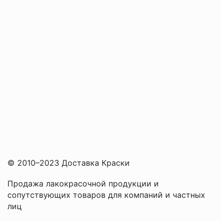
© 2010–2023 Доставка Краски
Продажа лакокрасочной продукции и
сопутствующих товаров для компаний и частных
лиц