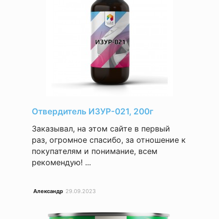
Отвердитель ИЗУР-021, 200г
Заказывал, на этом сайте в первый
раз, огромное спасибо, за отношение к
покупателям и понимание, всем
рекомендую! ...
Александр
29.09.2023