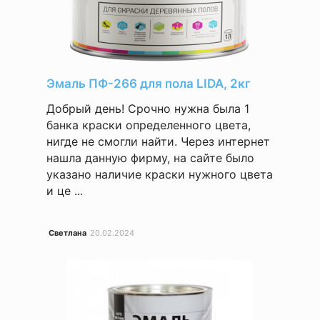
Эмаль ПФ-266 для пола LIDA, 2кг
Добрый день! Срочно нужна была 1
банка краски определенного цвета,
нигде не смогли найти. Через интернет
нашла данную фирму, на сайте было
указано наличие краски нужного цвета
и це ...
Светлана
20.02.2024