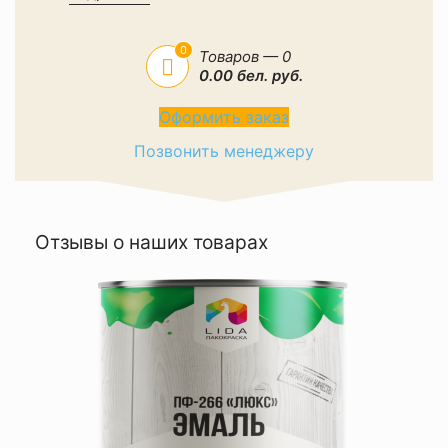
0
Товаров — 0
0.00 бел. руб.
Оформить заказ
Позвонить менеджеру
Отзывы о наших товарах