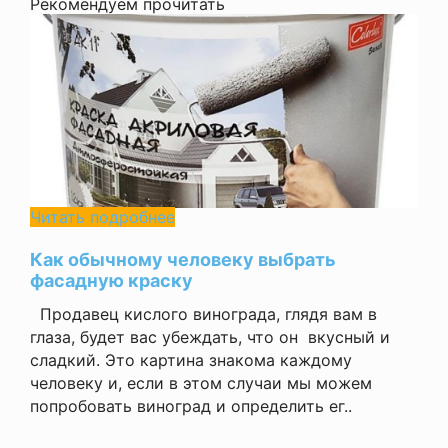
Рекомендуем прочитать
Читать подробнее
Как обычному человеку выбрать
фасадную краску
Продавец кислого винограда, глядя вам в
глаза, будет вас убеждать, что он вкусный и
сладкий. Это картина знакома каждому
человеку и, если в этом случаи мы можем
попробовать виноград и определить ег..