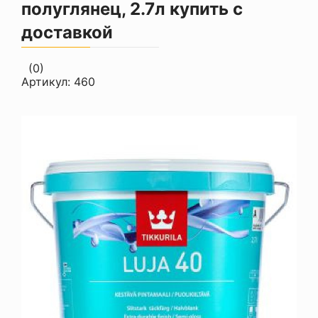
полуглянец, 2.7л купить с
доставкой
(0)
Артикул:
460