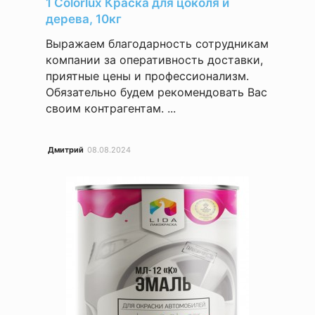
1 Colorlux Краска для цоколя и
дерева, 10кг
Выражаем благодарность сотрудникам
компании за оперативность доставки,
приятные цены и профессионализм.
Обязательно будем рекомендовать Вас
своим контрагентам. ...
Дмитрий
08.08.2024