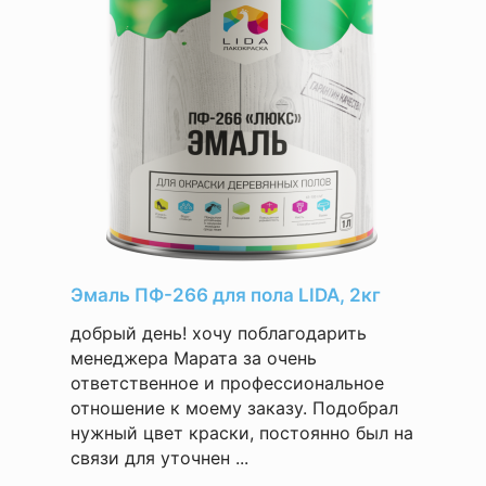
Эмаль ПФ-266 для пола LIDA, 2кг
добрый день! хочу поблагодарить
менеджера Марата за очень
ответственное и профессиональное
отношение к моему заказу. Подобрал
нужный цвет краски, постоянно был на
связи для уточнен ...