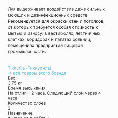
Луя выдерживает воздействие даже сильных
моющих и дезинфекционных средств.
Рекомендуется для окраски стен и потолков,
от которых требуется особая стойкость к
мытью и износу: в вестибюлях, лестничных
клетках, коридорах и палатах больниц,
помещениях предприятий пищевой
промышленности.
Tikkurila (Тиккурила)
→ все товары этого бренда
Вес
3.75 кг
Время высыхания
На отлип – 2 часа. Следующий слой через 4
часа.
Количество слоев
2
Назначение