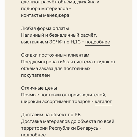
сделают расчёт объёма, дизайна и
подбора материалов -
контакты менеджера
Любая форма оплаты
Наличный и безналичный расчёт,
выставляем ЭСЧФ по НДС -
подробнее
Скидки постоянным клиентам
Предусмотрена гибкая система скидок от
объёма заказа для постоянных
покупателей
Отличные цены
Прямые поставки от производителей,
широкий ассортимент товаров -
каталог
Доставим на объект по РБ
Доставка материалов до объекта по всей
территории Республики Беларусь -
подробнее