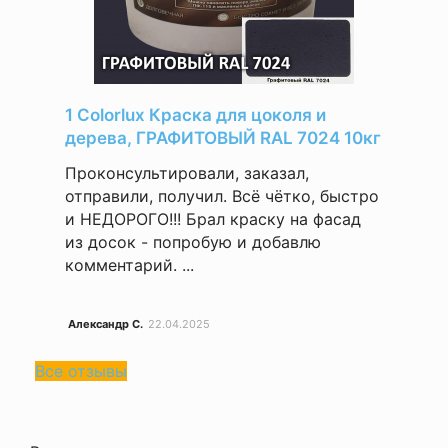
1 Colorlux Краска для цоколя и
дерева, ГРАФИТОВЫЙ RAL 7024 10кг
Проконсультировали, заказал,
отправили, получил. Всё чётко, быстро
и НЕДОРОГО!!! Брал краску на фасад
из досок - попробую и добавлю
комментарий. ...
Александр С.
22.04.2025
Все отзывы