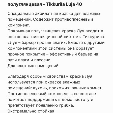
полуглянцевая - Tikkurila Luja 40
Специальная акрилатная краска для влажных
помещений. Содержит противоплесневый
компонент.
Покрывная полуглянцевая краска Луя входит в
состав влагоизоляционной системы Тиккурила
«Луя – барьер против влаги». Вместе с другими
компонентами этой системы она образует
прочное покрытие – эффективный барьер на
пути влаги и плесени.
Для влажных помещений
Благодаря особым свойствам краска Луя
используется при окраске влажных
помещений: кухонь, прихожих, ванных комнат.
Противоплесневый компонент в ее составе
помогает поддерживать в доме чистоту и
препятствует появлению грибка.
Экстремально стойкая