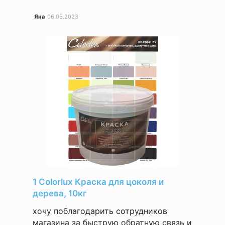
Яна
06.05.2023
1 Colorlux Краска для цоколя и
дерева, 10кг
хочу поблагодарить сотрудников
магазина за быструю обратную связь и