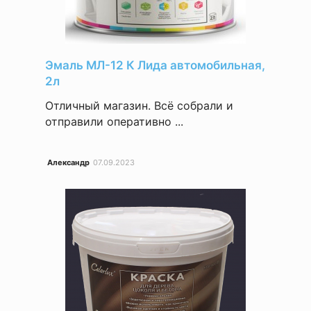
Эмаль МЛ-12 К Лида автомобильная,
2л
Отличный магазин. Всё собрали и
отправили оперативно ...
Александр
07.09.2023