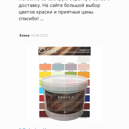
доставку. На сайте большой выбор
цветов краски и приятные цены.
спасибо! ...
Елена
14.09.2022