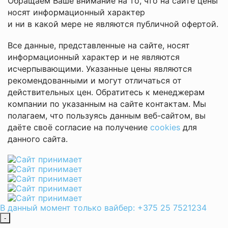
Обращаем Ваше внимание на то, что на сайте цены
носят информационный характер
и ни в какой мере не являются публичной офертой.
Все данные, представленные на сайте, носят
информационный характер и не являются
исчерпывающими. Указанные цены являются
рекомендованными и могут отличаться от
действительных цен. Обратитесь к менеджерам
компании по указанным на сайте контактам. Мы
полагаем, что пользуясь данным веб-сайтом, вы
даёте своё согласие на получение
cookies
для
данного сайта.
В данный момент только вайбер: +375 25 7521234
-