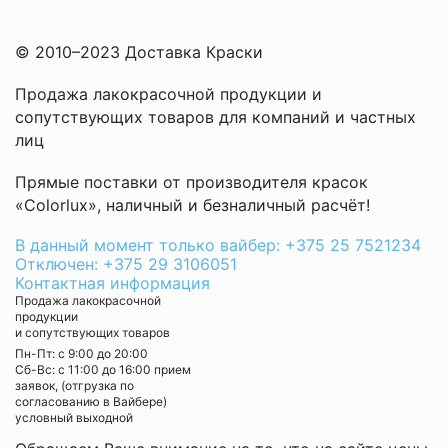
© 2010–2023 Доставка Краски
Продажа лакокрасочной продукции и
сопутствующих товаров для компаний и частных
лиц
Прямые поставки от производителя красок
«Colorlux», наличный и безналичный расчёт!
В данный момент только вайбер: +375 25 7521234
Отключен: +375 29 3106051
Контактная информация
Продажа лакокрасочной
продукции
и сопутствующих товаров
Пн-Пт: с 9:00 до 20:00
Cб-Вс: с 11:00 до 16:00 прием
заявок, (отгрузка по
согласованию в Вайбере)
условный выходной