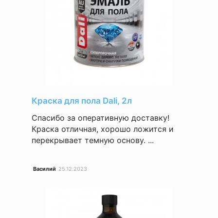
Краска для пола Dali, 2л
Спасибо за оперативную доставку!
Краска отличная, хорошо ложится и
перекрывает темную основу. ...
Василий
25.12.2023