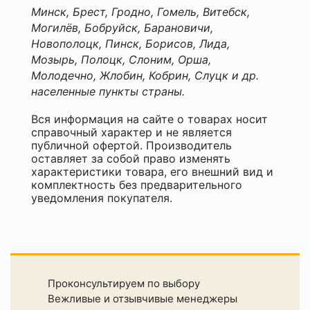
Минск, Брест, Гродно, Гомель, Витебск,
Могилёв, Бобруйск, Барановичи,
Новополоцк, Пинск, Борисов, Лида,
Мозырь, Полоцк, Слоним, Орша,
Молодечно, Жлобин, Кобрин, Слуцк и др.
населенные пункты страны.
Вся информация на сайте о товарах носит
справочный характер и не является
публичной офертой. Производитель
оставляет за собой право изменять
характеристики товара, его внешний вид и
комплектность без предварительного
уведомления покупателя.
Проконсультируем по выбору
Вежливые и отзывчивые менеджеры