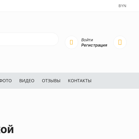
BYN
Войти
Регистрация
ФОТО
ВИДЕО
ОТЗЫВЫ
КОНТАКТЫ
кой