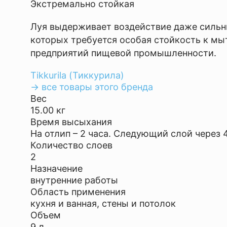
Экстремально стойкая
Луя выдерживает воздействие даже сильны
которых требуется особая стойкость к мы
предприятий пищевой промышленности.
Tikkurila (Тиккурила)
→ все товары этого бренда
Вес
15.00 кг
Время высыхания
На отлип – 2 часа. Следующий слой через 4
Количество слоев
2
Назначение
внутренние работы
Область применения
кухня и ванная, стены и потолок
Объем
9 л