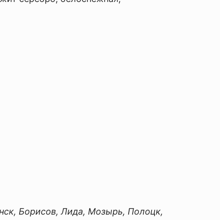
нск, Борисов, Лида, Мозырь, Полоцк,