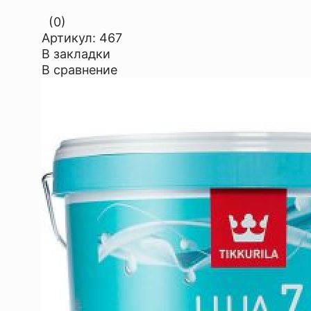
(0)
Артикул:
467
В закладки
В сравнение