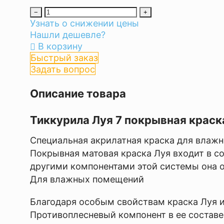
−
+
Узнать о снижении цены
Нашли дешевле?
В корзину
Быстрый заказ
Задать вопрос
Описание товара
Тиккурила Луя 7 покрывная краска,
Специальная акрилатная краска для влаж
Покрывная матовая краска Луя входит в со
другими компонентами этой системы она о
Для влажных помещений
Благодаря особым свойствам краска Луя и
Противоплесневый компонент в ее составе