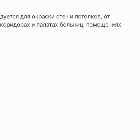
ется для окраски стен и потолков, от
 коридорах и палатах больниц, помещениях