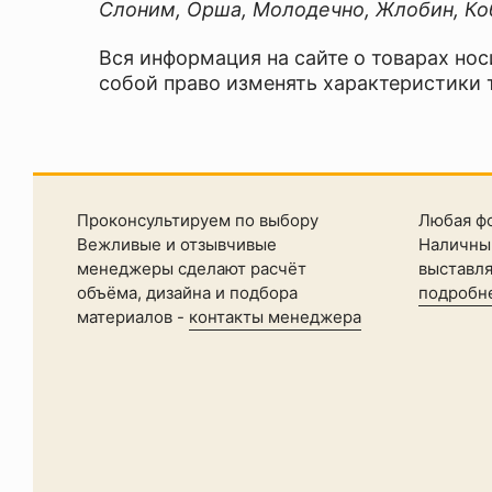
Слоним, Орша, Молодечно, Жлобин, Коб
Вся информация на сайте о товарах нос
собой право изменять характеристики 
Проконсультируем по выбору
Любая ф
Вежливые и отзывчивые
Наличный
менеджеры сделают расчёт
выставл
объёма, дизайна и подбора
подробн
материалов -
контакты менеджера