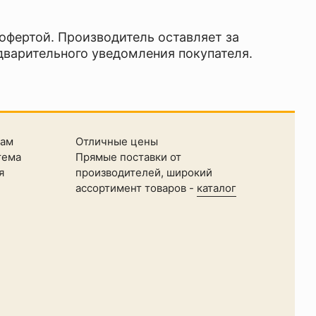
 офертой. Производитель оставляет за
дварительного уведомления покупателя.
там
Отличные цены
тема
Прямые поставки от
я
производителей, широкий
ассортимент товаров -
каталог