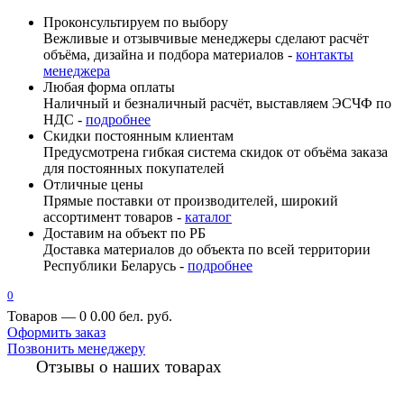
Проконсультируем по выбору
Вежливые и отзывчивые менеджеры сделают расчёт
объёма, дизайна и подбора материалов -
контакты
менеджера
Любая форма оплаты
Наличный и безналичный расчёт, выставляем ЭСЧФ по
НДС -
подробнее
Скидки постоянным клиентам
Предусмотрена гибкая система скидок от объёма заказа
для постоянных покупателей
Отличные цены
Прямые поставки от производителей, широкий
ассортимент товаров -
каталог
Доставим на объект по РБ
Доставка материалов до объекта по всей территории
Республики Беларусь -
подробнее
0
Товаров — 0
0.00 бел. руб.
Оформить заказ
Позвонить менеджеру
Отзывы о наших товарах