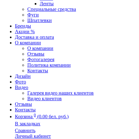
Ленты
Специальные средства
Фуги
Шпатлевки
Бренды
Акции %
Доставка и оплата
О компании
О компании
Отзывы
Фотогалерея
Политика компании
Контакты
Дизайн
Фото
Видео
Галерея видео наших клиентов
Видео клиентов
Отзывы
Контакты
0
Корзина
(0.00 бел. руб.)
В закладках
Сравнить
Личный кабинет