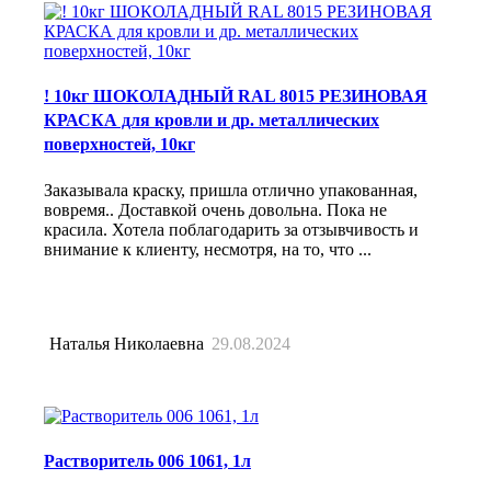
! 10кг ШОКОЛАДНЫЙ RAL 8015 РЕЗИНОВАЯ
КРАСКА для кровли и др. металлических
поверхностей, 10кг
Заказывала краску, пришла отлично упакованная,
вовремя.. Доставкой очень довольна. Пока не
красила. Хотела поблагодарить за отзывчивость и
внимание к клиенту, несмотря, на то, что ...
Наталья Николаевна
29.08.2024
Растворитель 006 1061, 1л