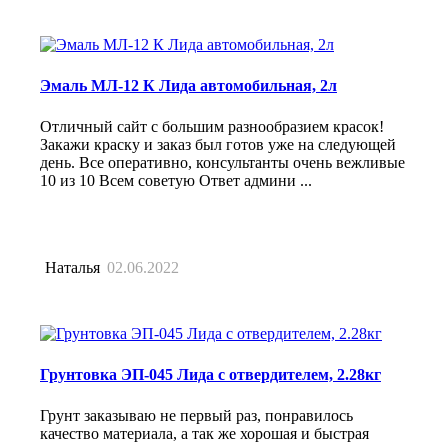
Эмаль МЛ-12 К Лида автомобильная, 2л
Отличный сайт с большим разнообразием красок!
Закажи краску и заказ был готов уже на следующей
день. Все оперативно, консультанты очень вежливые
10 из 10 Всем советую Ответ админи ...
Наталья
02.06.2022
Грунтовка ЭП-045 Лида с отвердителем, 2.28кг
Грунт заказываю не первый раз, понравилось
качество материала, а так же хорошая и быстрая