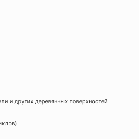
ели и других деревянных поверхностей
иклов).