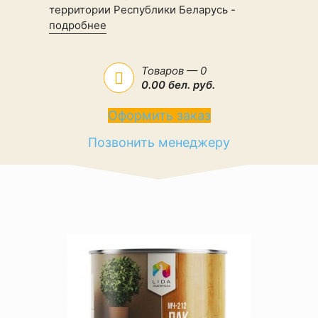
территории Республики Беларусь -
подробнее
Товаров — 0
0.00 бел. руб.
Оформить заказ
Позвонить менеджеру