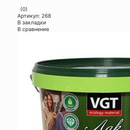
(0)
Артикул:
268
В закладки
В сравнение