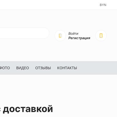
BYN
Войти
Регистрация
ФОТО
ВИДЕО
ОТЗЫВЫ
КОНТАКТЫ
с доставкой