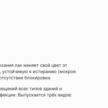
хания лак меняет свой цвет от
, устойчивую к истиранию (мокрое
 отсутствие блокировки.
мещений всех типов зданий и
фекции. Выпускается трёх видов: