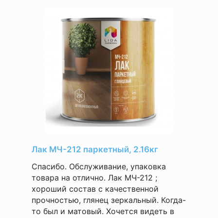
Лак МЧ-212 паркетный, 2.16кг
Спасибо. Обслуживание, упаковка
товара на отлично. Лак МЧ-212 ;
хороший состав с качественной
прочностью, глянец зеркальный. Когда-
то был и матовый. Хочется видеть в