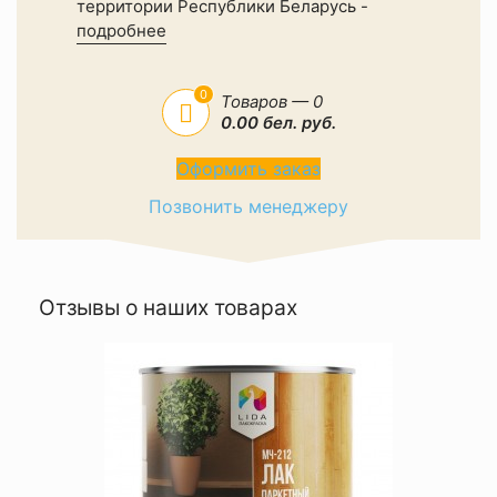
территории Республики Беларусь -
подробнее
0
Товаров — 0
0.00 бел. руб.
Оформить заказ
Позвонить менеджеру
Отзывы о наших товарах