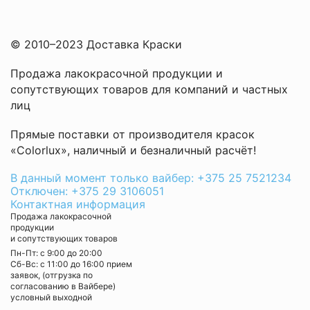
© 2010–2023 Доставка Краски
Продажа лакокрасочной продукции и
сопутствующих товаров для компаний и частных
лиц
Прямые поставки от производителя красок
«Colorlux», наличный и безналичный расчёт!
В данный момент только вайбер: +375 25 7521234
Отключен: +375 29 3106051
Контактная информация
Продажа лакокрасочной
продукции
и сопутствующих товаров
Пн-Пт: с 9:00 до 20:00
Cб-Вс: с 11:00 до 16:00 прием
заявок, (отгрузка по
согласованию в Вайбере)
условный выходной