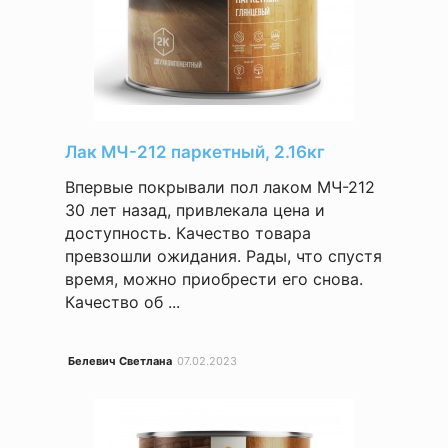
Лак МЧ-212 паркетный, 2.16кг
Впервые покрывали пол лаком МЧ-212
30 лет назад, привлекала цена и
доступность. Качество товара
превзошли ожидания. Рады, что спустя
время, можно приобрести его снова.
Качество об ...
Белевич Светлана
07.02.2023