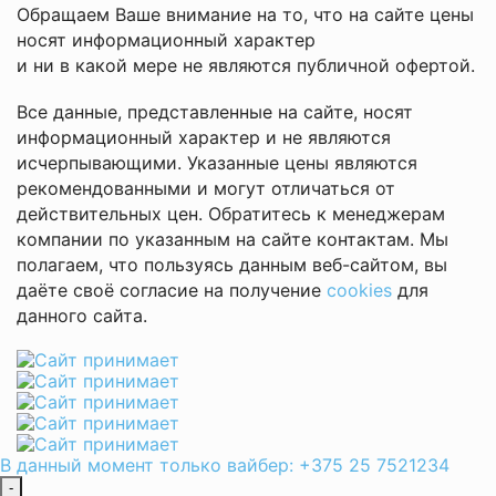
Обращаем Ваше внимание на то, что на сайте цены
носят информационный характер
и ни в какой мере не являются публичной офертой.
Все данные, представленные на сайте, носят
информационный характер и не являются
исчерпывающими. Указанные цены являются
рекомендованными и могут отличаться от
действительных цен. Обратитесь к менеджерам
компании по указанным на сайте контактам. Мы
полагаем, что пользуясь данным веб-сайтом, вы
даёте своё согласие на получение
cookies
для
данного сайта.
В данный момент только вайбер: +375 25 7521234
-