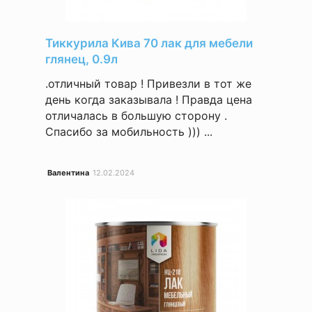
Тиккурила Кива 70 лак для мебели
глянец, 0.9л
.отличный товар ! Привезли в тот же
день когда заказывала ! Правда цена
отличалась в большую сторону .
Спасибо за мобильность ))) ...
Валентина
12.02.2024