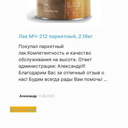
Лак МЧ-212 паркетный, 2.16кг
Покупал паркетный
лак.Компетентность и качество
обслуживания на высоте. Ответ
администрации: Александр!!!
Благодарим Вас за отличный отзыв о
нас! Будем всегда рады Вам помочь! ...
Александр
11.06.2022
Все отзывы