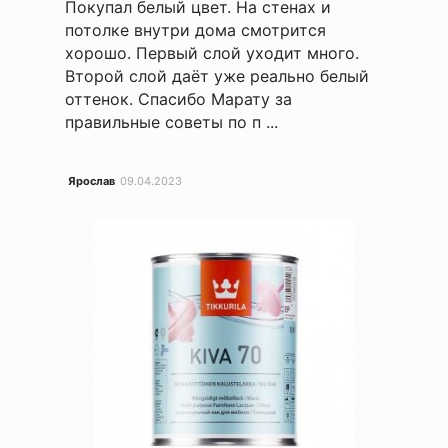
Покупал белый цвет. На стенах и
потолке внутри дома смотрится
хорошо. Первый слой уходит много.
Второй слой даёт уже реально белый
оттенок. Спасибо Марату за
правильные советы по п ...
Ярослав
09.04.2023