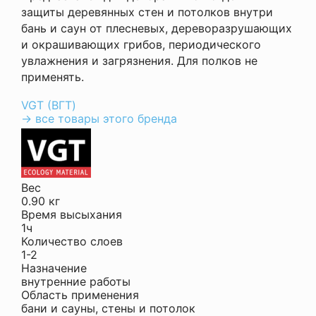
защиты деревянных стен и потолков внутри
бань и саун от плесневых, дереворазрушающих
и окрашивающих грибов, периодического
увлажнения и загрязнения. Для полков не
применять.
VGT (ВГТ)
→ все товары этого бренда
Вес
0.90 кг
Время высыхания
1ч
Количество слоев
1-2
Назначение
внутренние работы
Область применения
бани и сауны, стены и потолок