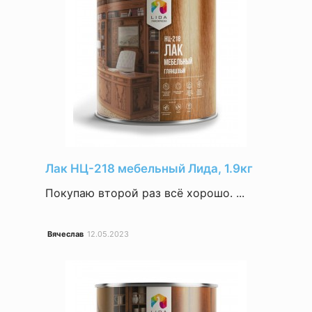
Лак НЦ-218 мебельный Лида, 1.9кг
Покупаю второй раз всё хорошо. ...
Вячеслав
12.05.2023