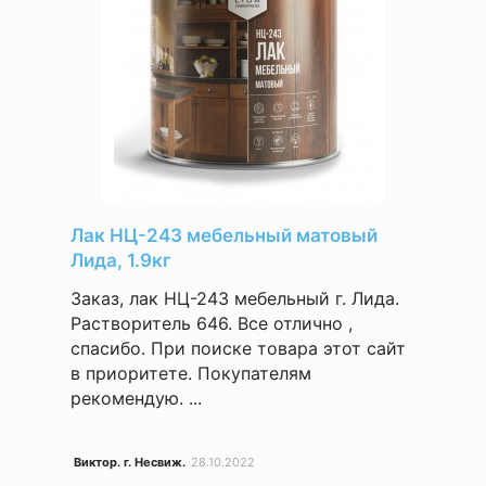
Лак НЦ-243 мебельный матовый
Лида, 1.9кг
Заказ, лак НЦ-243 мебельный г. Лида.
Растворитель 646. Все отлично ,
спасибо. При поиске товара этот сайт
в приоритете. Покупателям
рекомендую. ...
Виктор. г. Несвиж.
28.10.2022