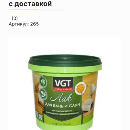
с доставкой
(0)
Артикул:
265