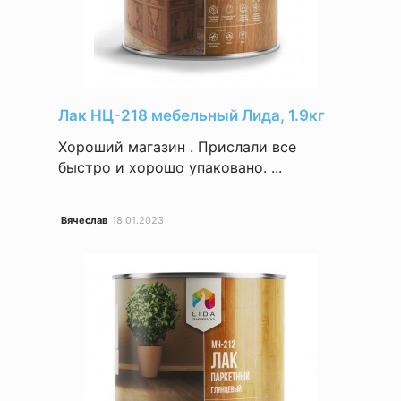
Лак НЦ-218 мебельный Лида, 1.9кг
Хороший магазин . Прислали все
быстро и хорошо упаковано. ...
Вячеслав
18.01.2023