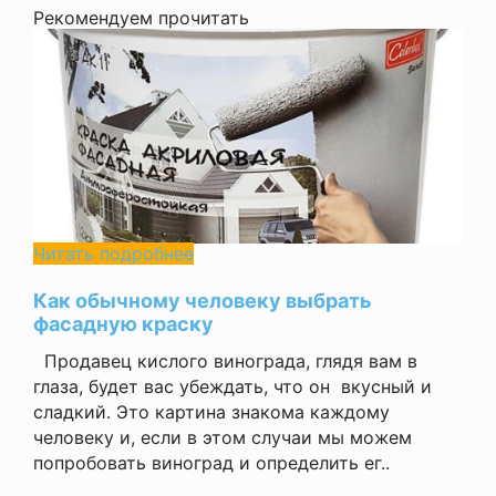
Рекомендуем прочитать
Читать подробнее
Как обычному человеку выбрать
фасадную краску
Продавец кислого винограда, глядя вам в
глаза, будет вас убеждать, что он вкусный и
сладкий. Это картина знакома каждому
человеку и, если в этом случаи мы можем
попробовать виноград и определить ег..