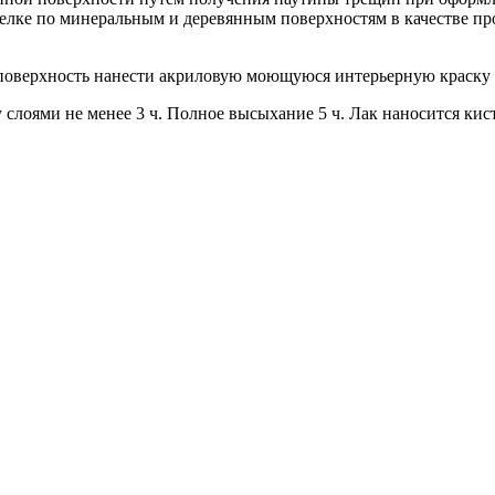
тделке по минеральным и деревянным поверхностям в качестве 
 поверхность нанести акриловую моющуюся интерьерную краску 
 слоями не менее 3 ч. Полное высыхание 5 ч. Лак наносится кис