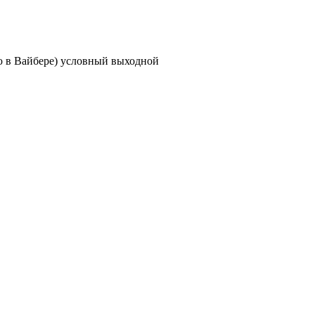
ию в Вайбере) условный выходной