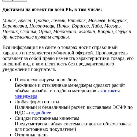
Доставим на объект по всей РБ, в том числе:
Минск, Брест, Гродно, Гомель, Витебск, Могилёв, Бобруйск,
Барановичи, Новополоцк, Пинск, Борисов, Лида, Мозырь,
Полоцк, Слоним, Орша, Молодечно, Жлобин, Кобрин, Слуцк и
др. населенные пункты страны.
Вся информация на сайте о товарах носит справочный
характер и не является публичной офертой. Производитель
оставляет за собой право изменять характеристики товара, его
внешний вид и комплектность без предварительного
уведомления покупателя.
Проконсультируем по выбору
Вежливые и отзывчивые менеджеры сделают расчёт
объёма, дизайна и подбора материалов -
контакты
менеджера
Любая форма оплаты
Наличный и безналичный расчёт, выставляем ЭСЧФ по
НДС -
подробнее
Скидки постоянным клиентам
Предусмотрена гибкая система скидок от объёма заказа
для постоянных покупателей
Отличные цены