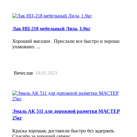
Лак НЦ-218 мебельный Лида, 1.9кг
Хороший магазин . Прислали все быстро и хорошо
упаковано. ...
Вячеслав
18.01.2023
Эмаль АК 511 для дорожной разметки МАСТЕР
25кг
Краска хорошая, доставили быстро без задержек.
Спасибо за хороший сервис. ...