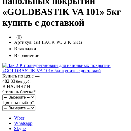
напольных покрытий
«GOLDBASTIK VA 101» 5кг
купить с доставкой
(0)
Артикул:
GB-LACK-PU-2-K-5KG
В закладки
В сравнение
Купить по цене —
482.33
бел. руб.
В НАЛИЧИИ
Степень блеска
*
Цвет на выбор
*
Viber
Whatsapp
Skype