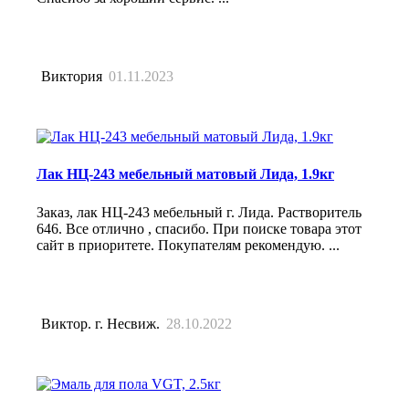
Виктория
01.11.2023
Лак НЦ-243 мебельный матовый Лида, 1.9кг
Заказ, лак НЦ-243 мебельный г. Лида. Растворитель
646. Все отлично , спасибо. При поиске товара этот
сайт в приоритете. Покупателям рекомендую. ...
Виктор. г. Несвиж.
28.10.2022