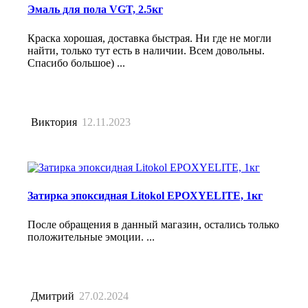
Эмаль для пола VGT, 2.5кг
Краска хорошая, доставка быстрая. Ни где не могли
найти, только тут есть в наличии. Всем довольны.
Спасибо большое) ...
Виктория
12.11.2023
Затирка эпоксидная Litokol EPOXYELITE, 1кг
После обращения в данный магазин, остались только
положительные эмоции. ...
Дмитрий
27.02.2024