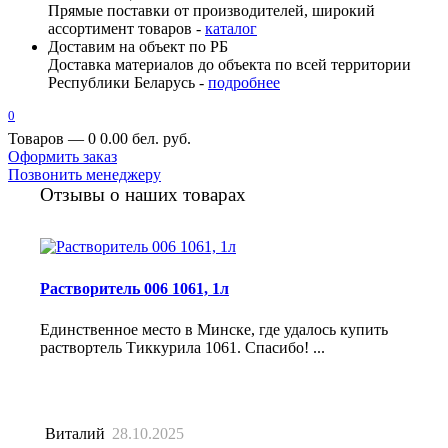
Прямые поставки от производителей, широкий
ассортимент товаров -
каталог
Доставим на объект по РБ
Доставка материалов до объекта по всей территории
Республики Беларусь -
подробнее
0
Товаров — 0
0.00 бел. руб.
Оформить заказ
Позвонить менеджеру
Отзывы о наших товарах
Растворитель 006 1061, 1л
Единственное место в Минске, где удалось купить
раствортель Тиккурила 1061. Спасибо! ...
Виталий
28.10.2025