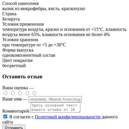
Способ нанесения
валик из микрофибры, кисть, краскопульт
Страна
Беларусь
Условия применения
температура воздуха, краски и основания от +15°С, влажность
воздуха менее 65%, влажность основания не более 4%
Условия хранения
при температуре от +5 до +30°С
Форма выпуска
однокомпонентный состав
Цвет покрытия
бесцветный
Оставить отзыв
Ваша оценка —
Ваше имя —
Комментарий
Я согласен с
Политикой конфиденциальности
данного
сайта