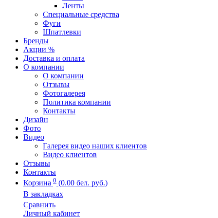
Ленты
Специальные средства
Фуги
Шпатлевки
Бренды
Акции %
Доставка и оплата
О компании
О компании
Отзывы
Фотогалерея
Политика компании
Контакты
Дизайн
Фото
Видео
Галерея видео наших клиентов
Видео клиентов
Отзывы
Контакты
0
Корзина
(0.00 бел. руб.)
В закладках
Сравнить
Личный кабинет