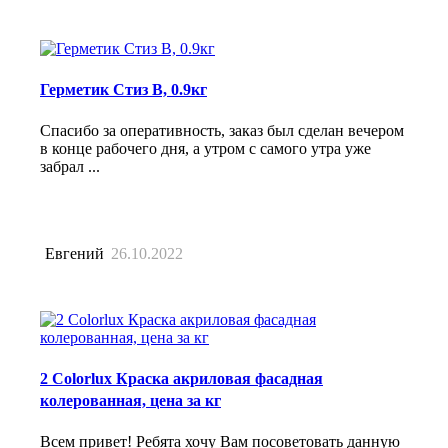
Герметик Стиз В, 0.9кг
Спасибо за оперативность, заказ был сделан вечером
в конце рабочего дня, а утром с самого утра уже
забрал ...
Евгений
26.10.2022
2 Colorlux Краска акриловая фасадная
колерованная, цена за кг
Всем привет! Ребята хочу Вам посоветовать данную