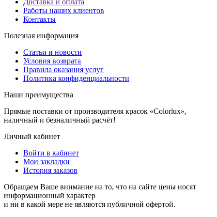
Доставка и оплата
Работы наших клиентов
Контакты
Полезная информация
Статьи и новости
Условия возврата
Правила оказания услуг
Политика конфиденциальности
Наши преимущества
Прямые поставки от производителя красок «Colorlux»,
наличный и безналичный расчёт!
Личный кабинет
Войти в кабинет
Мои закладки
История заказов
Обращаем Ваше внимание на то, что на сайте цены носят
информационный характер
и ни в какой мере не являются публичной офертой.