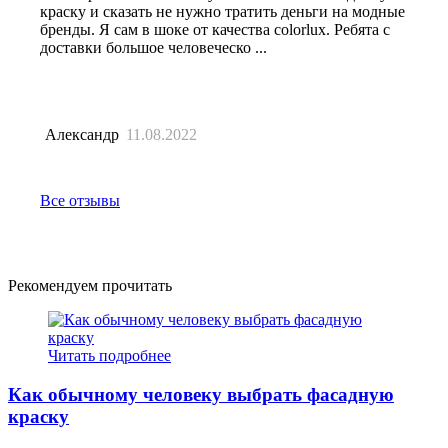
краску и сказать не нужно тратить деньги на модные
бренды. Я сам в шоке от качества colorlux. Ребята с
доставки большое человеческо ...
Александр
11.08.2022
Все отзывы
Рекомендуем прочитать
Читать подробнее
Как обычному человеку выбрать фасадную
краску