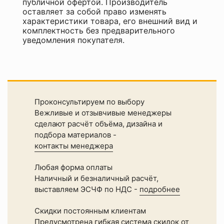
публичной офертой. Производитель
оставляет за собой право изменять
характеристики товара, его внешний вид и
комплектность без предварительного
уведомления покупателя.
Проконсультируем по выбору
Вежливые и отзывчивые менеджеры
сделают расчёт объёма, дизайна и
подбора материалов -
контакты менеджера
Любая форма оплаты
Наличный и безналичный расчёт,
выставляем ЭСЧФ по НДС -
подробнее
Скидки постоянным клиентам
Предусмотрена гибкая система скидок от