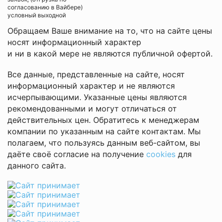
согласованию в Вайбере)
условный выходной
Обращаем Ваше внимание на то, что на сайте цены
носят информационный характер
и ни в какой мере не являются публичной офертой.
Все данные, представленные на сайте, носят
информационный характер и не являются
исчерпывающими. Указанные цены являются
рекомендованными и могут отличаться от
действительных цен. Обратитесь к менеджерам
компании по указанным на сайте контактам. Мы
полагаем, что пользуясь данным веб-сайтом, вы
даёте своё согласие на получение
cookies
для
данного сайта.