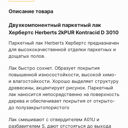
Описание товара
Двухкомпонентный паркетный лак
Хербертс Herberts 2kPUR Kontracid D 3010
Паркетный лак Herberts Хербертс предназначен
для высококачественной отделки паркетных и
дощатых полов.
Лак быстро сохнет. Образует покрытия
повышенной износостойкости, высокой химо-
и влагостойкости. Хорошо выделяет структуру
древесины, акцентирует рисунок. Паркетный
лак наносится непосредственно на поверхность
дерева и обеспечивает покрытия от открыто-
до полузакрытопористого
Лак смешивают с отвердителем А01U и
разбавителем S, дают отстояться до выхода