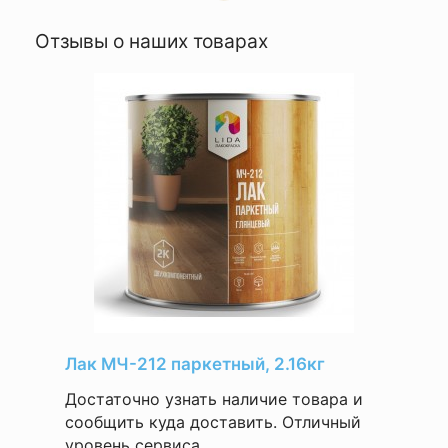
Отзывы о наших товарах
Лак МЧ-212 паркетный, 2.16кг
Достаточно узнать наличие товара и
сообщить куда доставить. Отличный
уровень сервиса. ...