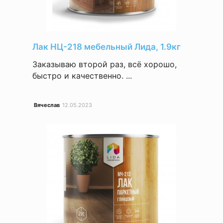
Лак НЦ-218 мебельный Лида, 1.9кг
Заказываю второй раз, всё хорошо,
быстро и качественно. ...
Вячеслав
12.05.2023