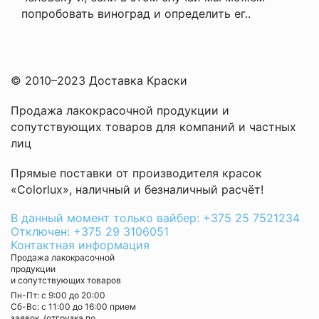
попробовать виноград и определить ег..
© 2010–2023 Доставка Краски
Продажа лакокрасочной продукции и
сопутствующих товаров для компаний и частных
лиц
Прямые поставки от производителя красок
«Colorlux», наличный и безналичный расчёт!
В данный момент только вайбер: +375 25 7521234
Отключен: +375 29 3106051
Контактная информация
Продажа лакокрасочной
продукции
и сопутствующих товаров
Пн-Пт: с 9:00 до 20:00
Cб-Вс: с 11:00 до 16:00 прием
заявок, (отгрузка по