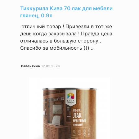
Тиккурила Кива 70 лак для мебели
глянец, 0.9л
.отличный товар ! Привезли в тот же
день когда заказывала ! Правда цена
отличалась в большую сторону .
Спасибо за мобильность ))) ...
Валентина
12.02.2024