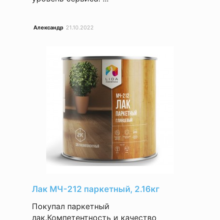
Александр
21.10.2022
Лак МЧ-212 паркетный, 2.16кг
Покупал паркетный
лак.Компетентность и качество