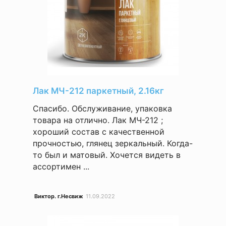
Лак МЧ-212 паркетный, 2.16кг
Спасибо. Обслуживание, упаковка
товара на отлично. Лак МЧ-212 ;
хороший состав с качественной
прочностью, глянец зеркальный. Когда-
то был и матовый. Хочется видеть в
ассортимен ...
Виктор. г.Несвиж
11.09.2022