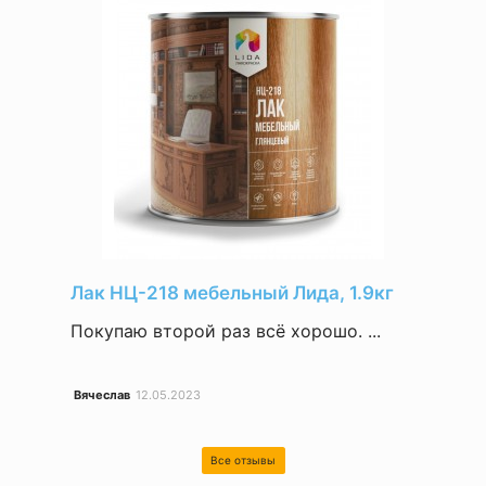
Лак НЦ-218 мебельный Лида, 1.9кг
Покупаю второй раз всё хорошо. ...
Вячеслав
12.05.2023
Все отзывы