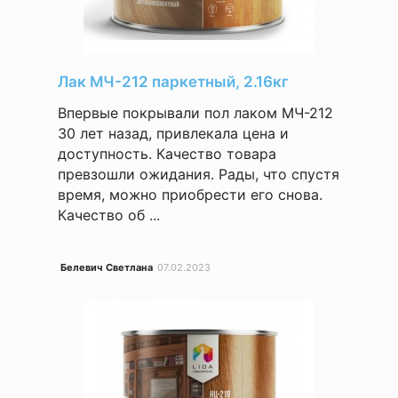
Лак МЧ-212 паркетный, 2.16кг
Впервые покрывали пол лаком МЧ-212
30 лет назад, привлекала цена и
доступность. Качество товара
превзошли ожидания. Рады, что спустя
время, можно приобрести его снова.
Качество об ...
Белевич Светлана
07.02.2023