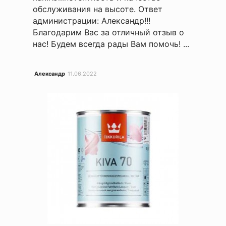
обслуживания на высоте. Ответ
администрации: Александр!!!
Благодарим Вас за отличный отзыв о
нас! Будем всегда рады Вам помочь! ...
Александр
11.06.2022