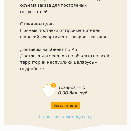
объёма заказа для постоянных
покупателей
Отличные цены
Прямые поставки от производителей,
широкий ассортимент товаров -
каталог
Доставим на объект по РБ
Доставка материалов до объекта по всей
территории Республики Беларусь -
подробнее
0
Товаров — 0
0.00 бел. руб.
Оформить заказ
Позвонить менеджеру