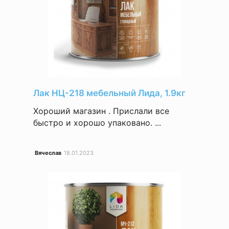
Лак НЦ-218 мебельный Лида, 1.9кг
Хороший магазин . Прислали все
быстро и хорошо упаковано. ...
Вячеслав
18.01.2023