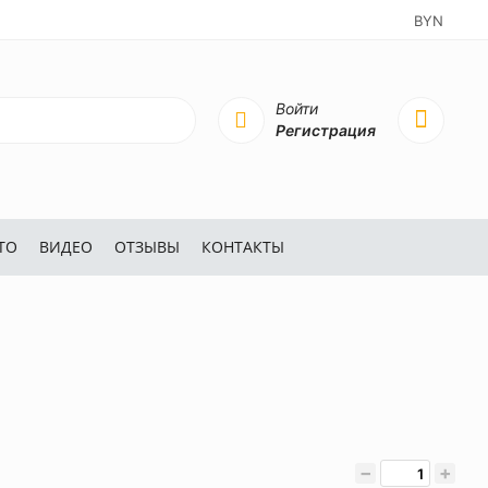
BYN
Войти
Регистрация
ТО
ВИДЕО
ОТЗЫВЫ
КОНТАКТЫ
−
+