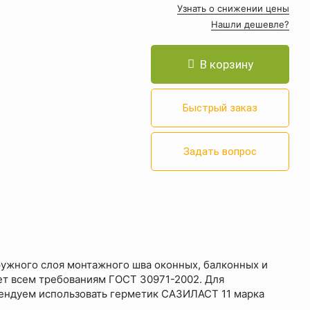
Узнать о снижении цены
Нашли дешевле?
В корзину
Быстрый заказ
Задать вопрос
ужного слоя монтажного шва оконных, балконных и
ет всем требованиям ГОСТ 30971-2002. Для
ендуем использовать герметик САЗИЛАСТ 11 марка