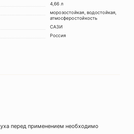
4,66 л
морозостойкая, водостойкая,
атмосферостойкость
САЗИ
Россия
духа перед применением необходимо