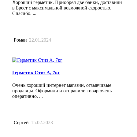
Хороший герметик. Приобрел две банки, доставили
в Брест с максимальной возможной скоростью.
Спасибо. ...
Роман
22.01.2024
Герметик Стиз А, 7кг
Очень хороший интернет магазин, отзывчивые
продавцы. Оформили и отправили товар очень
оперативно. ...
Сергей
15.02.2023