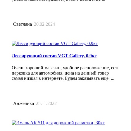
Светлана
20.02.2024
Лессирующий состав VGT Gallery, 0.9кг
Очень хороший магазин, удобное расположение, есть
парковка для автомобиля, цена на данный товар
самая низкая в интернете. Будем заказывать ещё. ...
Анжелика
25.11.2022