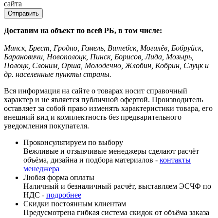
сайта
Доставим на объект по всей РБ, в том числе:
Минск, Брест, Гродно, Гомель, Витебск, Могилёв, Бобруйск,
Барановичи, Новополоцк, Пинск, Борисов, Лида, Мозырь,
Полоцк, Слоним, Орша, Молодечно, Жлобин, Кобрин, Слуцк и
др. населенные пункты страны.
Вся информация на сайте о товарах носит справочный
характер и не является публичной офертой. Производитель
оставляет за собой право изменять характеристики товара, его
внешний вид и комплектность без предварительного
уведомления покупателя.
Проконсультируем по выбору
Вежливые и отзывчивые менеджеры сделают расчёт
объёма, дизайна и подбора материалов -
контакты
менеджера
Любая форма оплаты
Наличный и безналичный расчёт, выставляем ЭСЧФ по
НДС -
подробнее
Скидки постоянным клиентам
Предусмотрена гибкая система скидок от объёма заказа