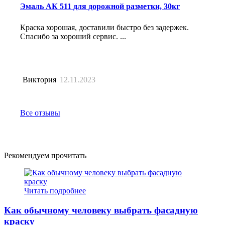
Эмаль АК 511 для дорожной разметки, 30кг
Краска хорошая, доставили быстро без задержек.
Спасибо за хороший сервис. ...
Виктория
12.11.2023
Все отзывы
Рекомендуем прочитать
Читать подробнее
Как обычному человеку выбрать фасадную
краску