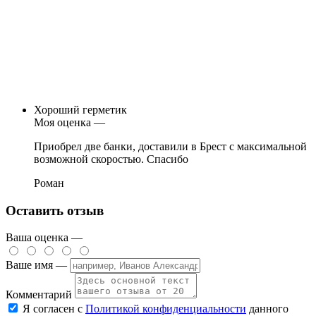
Хороший герметик
Моя оценка —
Приобрел две банки, доставили в Брест с максимальной
возможной скоростью. Спасибо
Роман
Оставить отзыв
Ваша оценка —
Ваше имя —
Комментарий
Я согласен с
Политикой конфиденциальности
данного