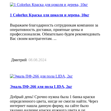
1 Colorlux Краска для цоколя и дерева, 10кг
Выражаем благодарность сотрудникам компании за
оперативность доставки, приятные цены и
профессионализм. Обязательно будем рекомендовать
Вас своим контрагентам. ...
Дмитрий
08.08.2024
Эмаль ПФ-266 для пола LIDA, 2кг
Добрый день! Срочно нужна была 1 банка краски
определенного цвета, нигде не смогли найти. Через
интернет нашла данную фирму, на сайте было
указано наличие краски нужного цвета и це ...