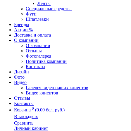
Ленты
Специальные средства
Фуги
Шпатлевки
Бренды
Акции %
Доставка и оплата
О компании
О компании
Отзывы
Фотогалерея
Политика компании
Контакты
Дизайн
Фото
Видео
Галерея видео наших клиентов
Видео клиентов
Отзывы
Контакты
0
Корзина
(0.00 бел. руб.)
В закладках
Сравнить
Личный кабинет