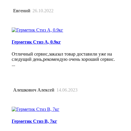
Евгений
26.10.2022
Герметик Стиз А, 0.9кг
Отличный сервис,заказал товар доставили уже на
следущий день,рекомендую очень хороший сервис.
...
Алешкович Алексей
14.06.2023
Герметик Стиз В, 7кг