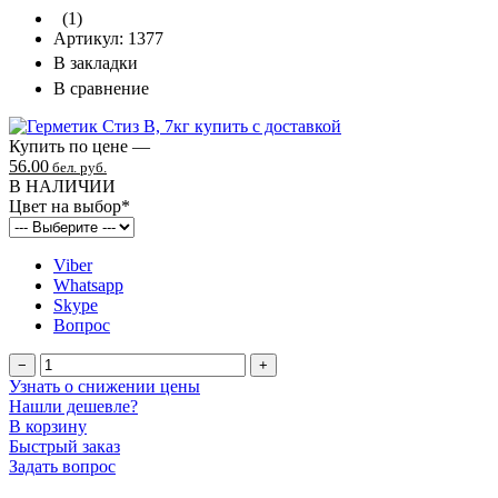
(1)
Артикул:
1377
В закладки
В сравнение
Купить по цене —
56.00
бел. руб.
В НАЛИЧИИ
Цвет на выбор
*
Viber
Whatsapp
Skype
Вопрос
−
+
Узнать о снижении цены
Нашли дешевле?
В корзину
Быстрый заказ
Задать вопрос