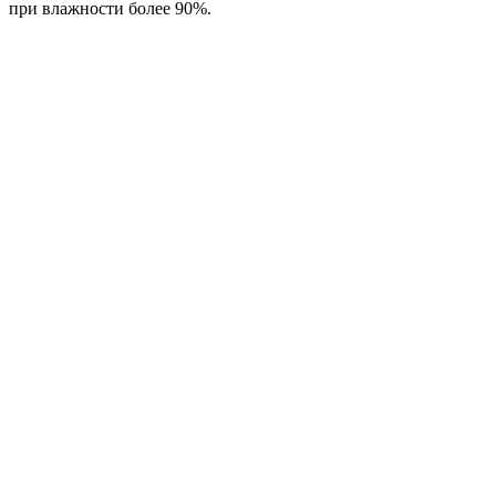
при влажности более 90%.