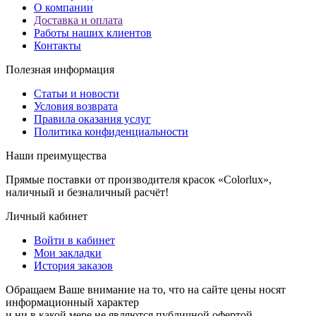
О компании
Доставка и оплата
Работы наших клиентов
Контакты
Полезная информация
Статьи и новости
Условия возврата
Правила оказания услуг
Политика конфиденциальности
Наши преимущества
Прямые поставки от производителя красок «Colorlux»,
наличный и безналичный расчёт!
Личный кабинет
Войти в кабинет
Мои закладки
История заказов
Обращаем Ваше внимание на то, что на сайте цены носят
информационный характер
и ни в какой мере не являются публичной офертой.