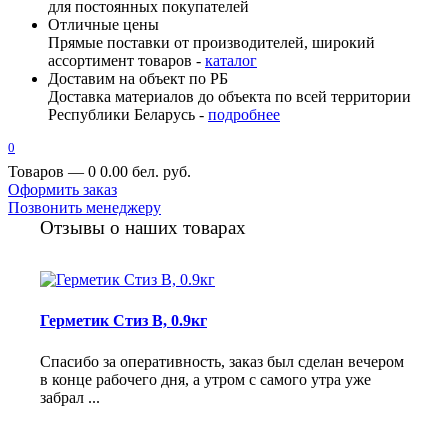
для постоянных покупателей
Отличные цены
Прямые поставки от производителей, широкий
ассортимент товаров -
каталог
Доставим на объект по РБ
Доставка материалов до объекта по всей территории
Республики Беларусь -
подробнее
0
Товаров — 0
0.00 бел. руб.
Оформить заказ
Позвонить менеджеру
Отзывы о наших товарах
Герметик Стиз В, 0.9кг
Спасибо за оперативность, заказ был сделан вечером
в конце рабочего дня, а утром с самого утра уже
забрал ...