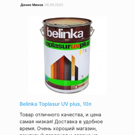
Денис Минск
09.09.2022
Belinka Toplasur UV plus, 10л
Товар отличного качества, и цена
самая низкая! Доставка в удобное
время. Очень хороший магазин,