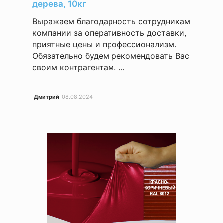
дерева, 10кг
Выражаем благодарность сотрудникам
компании за оперативность доставки,
приятные цены и профессионализм.
Обязательно будем рекомендовать Вас
своим контрагентам. ...
Дмитрий
08.08.2024