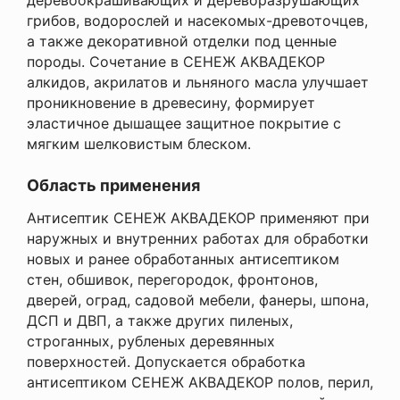
деревоокрашивающих и дереворазрушающих
грибов, водорослей и насекомых-древоточцев,
а также декоративной отделки под ценные
породы. Сочетание в СЕНЕЖ АКВАДЕКОР
алкидов, акрилатов и льняного масла улучшает
проникновение в древесину, формирует
эластичное дышащее защитное покрытие с
мягким шелковистым блеском.
Область применения
Антисептик СЕНЕЖ АКВАДЕКОР применяют при
наружных и внутренних работах для обработки
новых и ранее обработанных антисептиком
стен, обшивок, перегородок, фронтонов,
дверей, оград, садовой мебели, фанеры, шпона,
ДСП и ДВП, а также других пиленых,
строганных, рубленых деревянных
поверхностей. Допускается обработка
антисептиком СЕНЕЖ АКВАДЕКОР полов, перил,