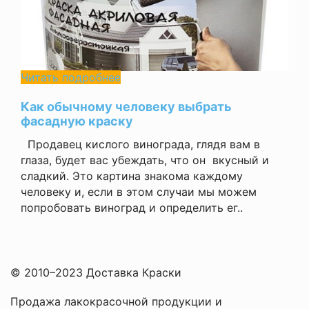
Читать подробнее
Как обычному человеку выбрать
фасадную краску
Продавец кислого винограда, глядя вам в
глаза, будет вас убеждать, что он вкусный и
сладкий. Это картина знакома каждому
человеку и, если в этом случаи мы можем
попробовать виноград и определить ег..
© 2010–2023 Доставка Краски
Продажа лакокрасочной продукции и