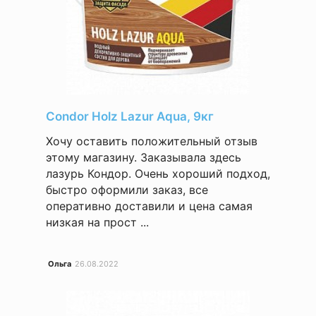
Condor Holz Lazur Aqua, 9кг
Хочу оставить положительный отзыв
этому магазину. Заказывала здесь
лазурь Кондор. Очень хороший подход,
быстро оформили заказ, все
оперативно доставили и цена самая
низкая на прост ...
Ольга
26.08.2022