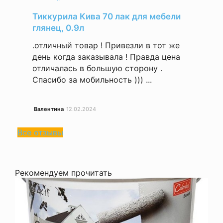
Тиккурила Кива 70 лак для мебели
глянец, 0.9л
.отличный товар ! Привезли в тот же
день когда заказывала ! Правда цена
отличалась в большую сторону .
Спасибо за мобильность ))) ...
Валентина
12.02.2024
Все отзывы
Рекомендуем прочитать