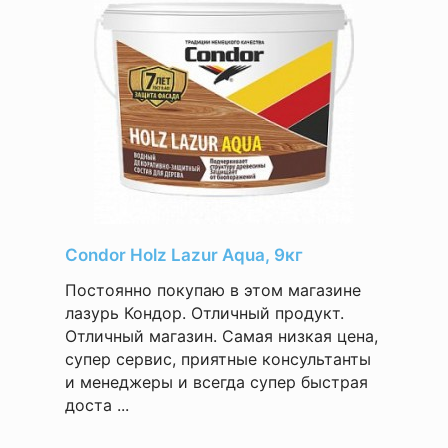
Condor Holz Lazur Aqua, 9кг
Постоянно покупаю в этом магазине
лазурь Кондор. Отличный продукт.
Отличный магазин. Самая низкая цена,
супер сервис, приятные консультанты
и менеджеры и всегда супер быстрая
доста ...