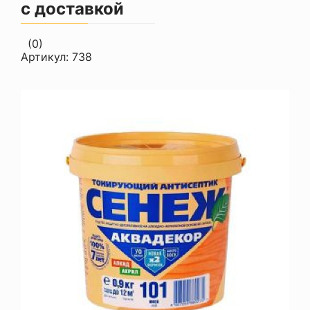
с доставкой
(0)
Артикул:
738