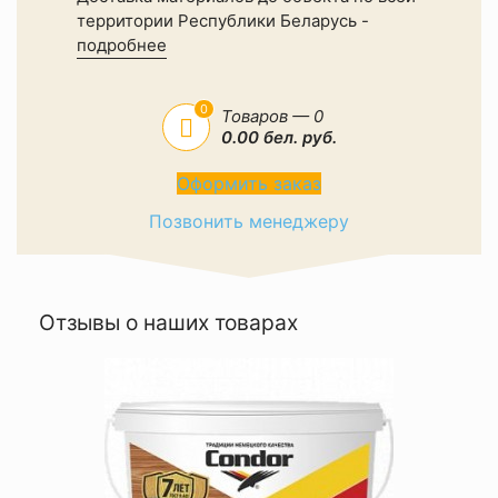
территории Республики Беларусь -
подробнее
0
Товаров — 0
0.00 бел. руб.
Оформить заказ
Позвонить менеджеру
Отзывы о наших товарах