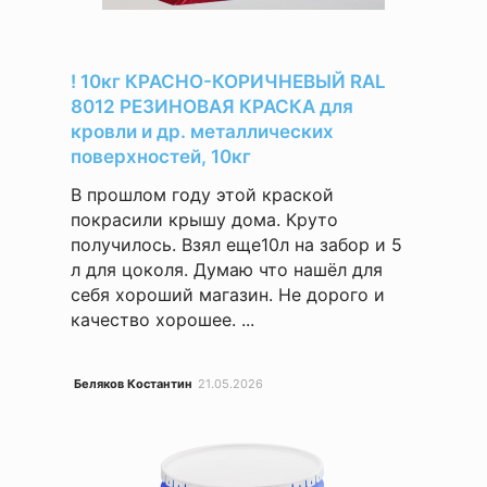
! 10кг КРАСНО-КОРИЧНЕВЫЙ RAL
8012 РЕЗИНОВАЯ КРАСКА для
кровли и др. металлических
поверхностей, 10кг
В прошлом году этой краской
покрасили крышу дома. Круто
получилось. Взял еще10л на забор и 5
л для цоколя. Думаю что нашёл для
себя хороший магазин. Не дорого и
качество хорошее. ...
Беляков Костантин
21.05.2026