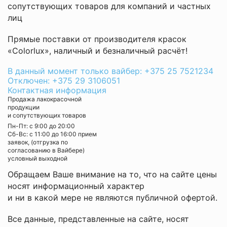
сопутствующих товаров для компаний и частных
лиц
Прямые поставки от производителя красок
«Colorlux», наличный и безналичный расчёт!
В данный момент только вайбер: +375 25 7521234
Отключен: +375 29 3106051
Контактная информация
Продажа лакокрасочной
продукции
и сопутствующих товаров
Пн-Пт: с 9:00 до 20:00
Cб-Вс: с 11:00 до 16:00 прием
заявок, (отгрузка по
согласованию в Вайбере)
условный выходной
Обращаем Ваше внимание на то, что на сайте цены
носят информационный характер
и ни в какой мере не являются публичной офертой.
Все данные, представленные на сайте, носят