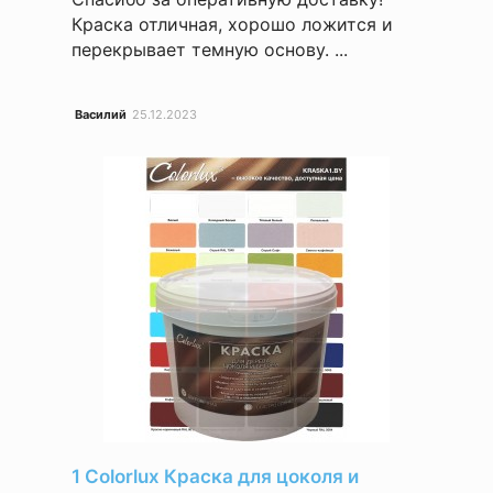
Краска отличная, хорошо ложится и
перекрывает темную основу. ...
Василий
25.12.2023
1 Colorlux Краска для цоколя и