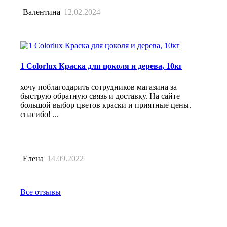
Валентина
12.02.2024
1 Colorlux Краска для цоколя и дерева, 10кг
хочу поблагодарить сотрудников магазина за
быструю обратную связь и доставку. На сайте
большой выбор цветов краски и приятные цены.
спасибо! ...
Елена
14.09.2022
Все отзывы