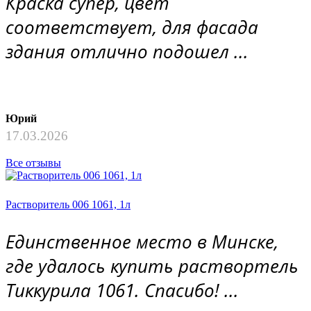
Краска супер, цвет
соответствует, для фасада
здания отлично подошел ...
Юрий
17.03.2026
Все отзывы
Растворитель 006 1061, 1л
Единственное место в Минске,
где удалось купить раствортель
Тиккурила 1061. Спасибо! ...