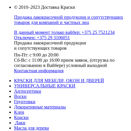
© 2010–2023 Доставка Краски
Продажа лакокрасочной продукции и сопутствующих
товаров для компаний и частных лиц
В данный момент только вайбер: +375 25 7521234
Отключен: +375 29 3106051
Продажа лакокрасочной продукции
и сопутствующих товаров
Пн-Пт: с 9:00 до 20:00
Cб-Вс: с 11:00 до 16:00 прием заявок, (отгрузка по
согласованию в Вайбере) условный выходной
Контактная информация
КРАСКИ ДЛЯ МЕБЕЛИ, ОКОН И ДВЕРЕЙ
УНИВЕРСАЛЬНЫЕ КРАСКИ
Антисептики
Воски
Грунтовки
Декоративные материалы
Клеи
Краски
Лаки
Масла для дерева