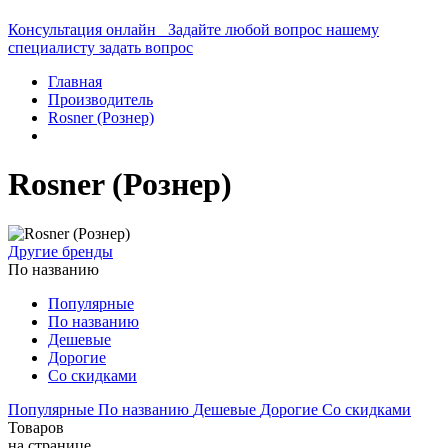
Консультация онлайн
Задайте любой вопрос нашему
специалисту
задать вопрос
Главная
Производитель
Rosner (Рознер)
Rosner (Рознер)
Другие бренды
По названию
Популярные
По названию
Дешевые
Дорогие
Со скидками
Популярные
По названию
Дешевые
Дорогие
Со скидками
Товаров
на странице