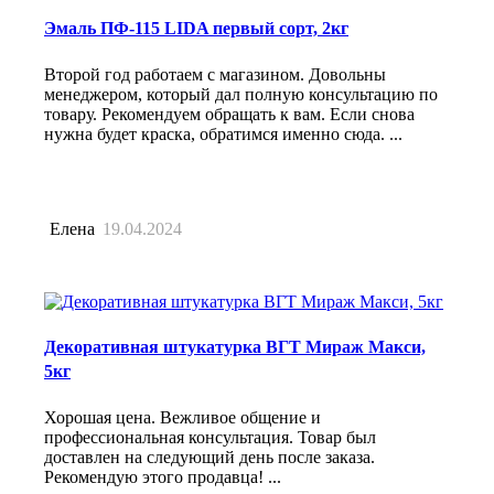
Эмаль ПФ-115 LIDA первый сорт, 2кг
Второй год работаем с магазином. Довольны
менеджером, который дал полную консультацию по
товару. Рекомендуем обращать к вам. Если снова
нужна будет краска, обратимся именно сюда. ...
Елена
19.04.2024
Декоративная штукатурка ВГТ Мираж Макси,
5кг
Хорошая цена. Вежливое общение и
профессиональная консультация. Товар был
доставлен на следующий день после заказа.
Рекомендую этого продавца! ...