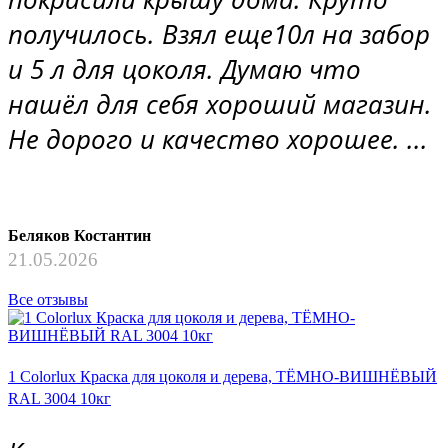
получилось. Взял еще10л на забор
и 5 л для цоколя. Думаю что
нашёл для себя хороший магазин.
Не дорого и качество хорошее. ...
Беляков Костантин
21.05.2026
Все отзывы
1 Colorlux Краска для цоколя и дерева, ТЁМНО-ВИШНЁВЫЙ
RAL 3004 10кг