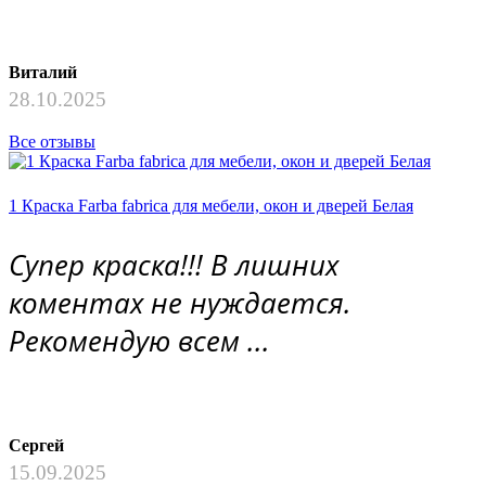
Виталий
28.10.2025
Все отзывы
1 Краска Farba fabrica для мебели, окон и дверей Белая
Супер краска!!! В лишних
коментах не нуждается.
Рекомендую всем ...
Сергей
15.09.2025