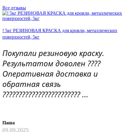
Все отзывы
! 5кг РЕЗИНОВАЯ КРАСКА для кровли, металлических
поверхностей, 5кг
Покупали резиновую краску.
Результатом доволен ????
Оперативная доставка и
обратная связь
???????????????????????? ...
Паша
09.09.2025