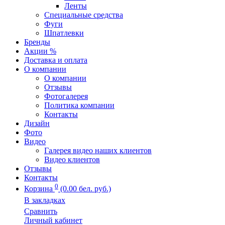
Ленты
Специальные средства
Фуги
Шпатлевки
Бренды
Акции %
Доставка и оплата
О компании
О компании
Отзывы
Фотогалерея
Политика компании
Контакты
Дизайн
Фото
Видео
Галерея видео наших клиентов
Видео клиентов
Отзывы
Контакты
0
Корзина
(0.00 бел. руб.)
В закладках
Сравнить
Личный кабинет