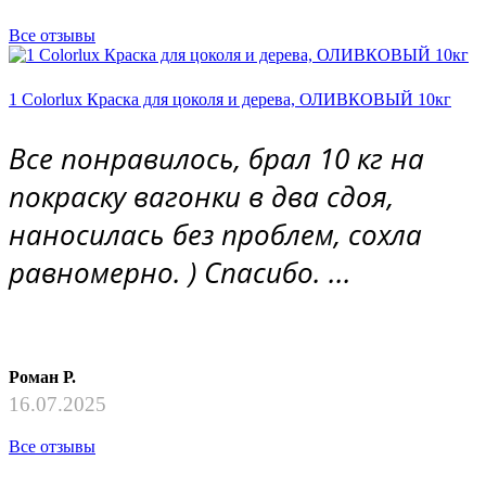
Все отзывы
1 Colorlux Краска для цоколя и дерева, ОЛИВКОВЫЙ 10кг
Все понравилось, брал 10 кг на
покраску вагонки в два сдоя,
наносилась без проблем, сохла
равномерно. ) Спасибо. ...
Роман Р.
16.07.2025
Все отзывы