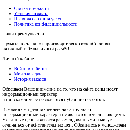
Статьи и новости
Условия возврата
Правила оказания услуг
Политика конфиденциальности
Наши преимущества
Прямые поставки от производителя красок «Colorlux»,
наличный и безналичный расчёт!
Личный кабинет
Войти в кабинет
Мои закладки
История заказов
Обращаем Ваше внимание на то, что на сайте цены носят
информационный характер
и ни в какой мере не являются публичной офертой.
Все данные, представленные на сайте, носят
информационный характер и не являются исчерпывающими.
Указанные цены являются рекомендованными и могут
отличаться от действительных цен. Обратитесь к менеджерам