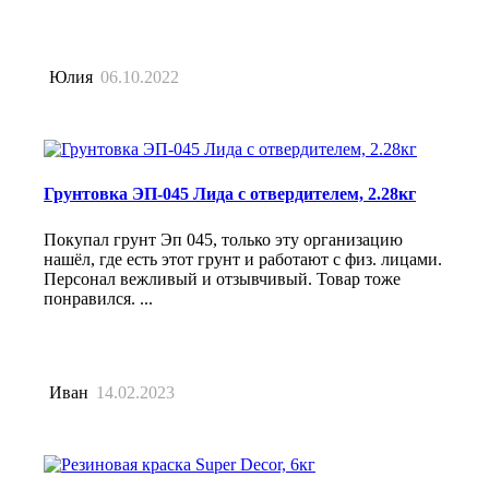
Юлия
06.10.2022
Грунтовка ЭП-045 Лида с отвердителем, 2.28кг
Покупал грунт Эп 045, только эту организацию
нашёл, где есть этот грунт и работают с физ. лицами.
Персонал вежливый и отзывчивый. Товар тоже
понравился. ...
Иван
14.02.2023