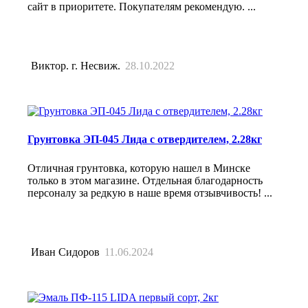
сайт в приоритете. Покупателям рекомендую. ...
Виктор. г. Несвиж.
28.10.2022
Грунтовка ЭП-045 Лида с отвердителем, 2.28кг
Отличная грунтовка, которую нашел в Минске
только в этом магазине. Отдельная благодарность
персоналу за редкую в наше время отзывчивость! ...
Иван Сидоров
11.06.2024