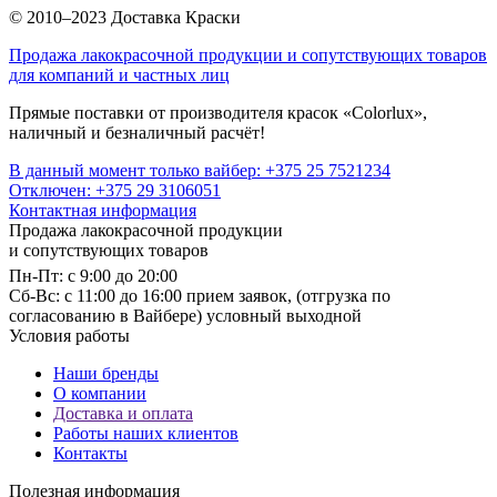
© 2010–2023 Доставка Краски
Продажа лакокрасочной продукции и сопутствующих товаров
для компаний и частных лиц
Прямые поставки от производителя красок «Colorlux»,
наличный и безналичный расчёт!
В данный момент только вайбер: +375 25 7521234
Отключен: +375 29 3106051
Контактная информация
Продажа лакокрасочной продукции
и сопутствующих товаров
Пн-Пт: с 9:00 до 20:00
Cб-Вс: с 11:00 до 16:00 прием заявок, (отгрузка по
согласованию в Вайбере) условный выходной
Условия работы
Наши бренды
О компании
Доставка и оплата
Работы наших клиентов
Контакты
Полезная информация