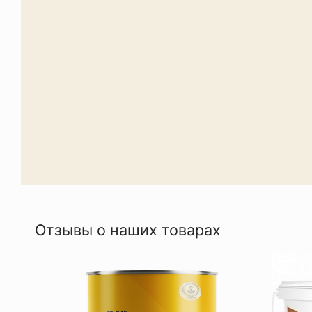
Отзывы о наших товарах