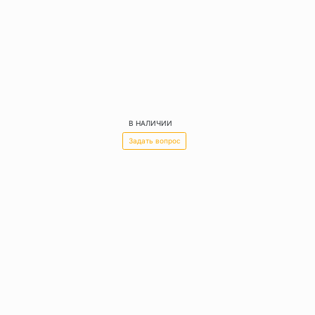
В НАЛИЧИИ
Задать вопрос