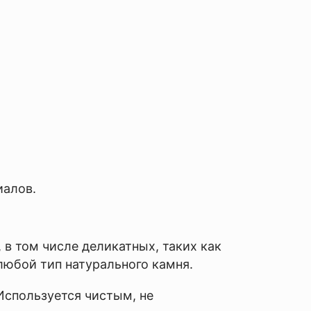
иалов.
в том числе деликатных, таких как
любой тип натурального камня.
 Используется чистым, не