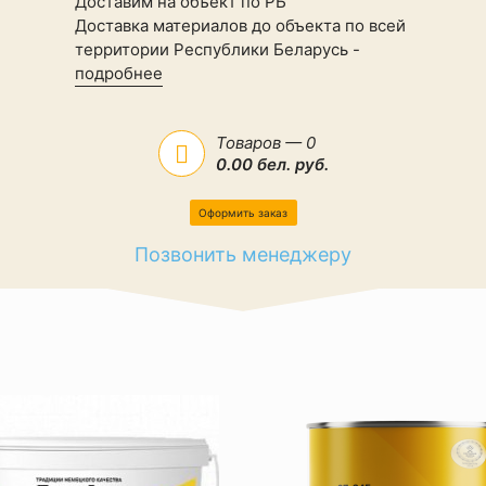
Доставим на объект по РБ
Доставка материалов до объекта по всей
территории Республики Беларусь -
подробнее
Товаров — 0
0.00 бел. руб.
Оформить заказ
Позвонить менеджеру