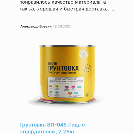
понравилось качество материала, а
так же хорошая и быстрая доставка. ...
Александр Брезин
18.06.2025
Грунтовка ЭП-045 Лида с
отвердителем, 2.28кг