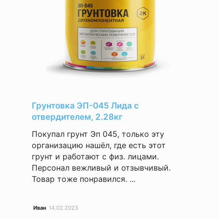
Грунтовка ЭП-045 Лида с
отвердителем, 2.28кг
Покупал грунт Эп 045, только эту
организацию нашёл, где есть этот
грунт и работают с физ. лицами.
Персонал вежливый и отзывчивый.
Товар тоже понравился. ...
Иван
14.02.2023