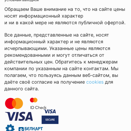
Обращаем Ваше внимание на то, что на сайте цены
носят информационный характер
и ни в какой мере не являются публичной офертой.
Все данные, представленные на сайте, носят
информационный характер и не являются
исчерпывающими. Указанные цены являются
рекомендованными и могут отличаться от
действительных цен. Обратитесь к менеджерам
компании по указанным на сайте контактам. Мы
полагаем, что пользуясь данным веб-сайтом, вы
даёте своё согласие на получение
cookies
для
данного сайта.