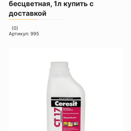
бесцветная, 1л купить с
доставкой
(0)
Артикул:
995