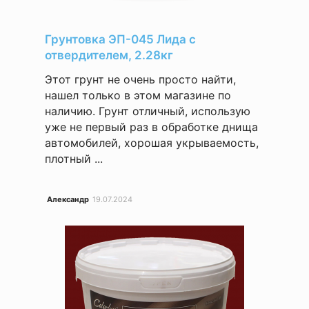
Грунтовка ЭП-045 Лида с
отвердителем, 2.28кг
Этот грунт не очень просто найти,
нашел только в этом магазине по
наличию. Грунт отличный, использую
уже не первый раз в обработке днища
автомобилей, хорошая укрываемость,
плотный ...
Александр
19.07.2024