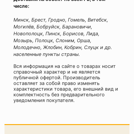
числе:
Минск, Брест, Гродно, Гомель, Витебск,
Могилёв, Бобруйск, Барановичи,
Новополоцк, Пинск, Борисов, Лида,
Мозырь, Полоцк, Слоним, Орша,
Молодечно, Жлобин, Кобрин, Слуцк и др.
населенные пункты страны.
Вся информация на сайте о товарах носит
справочный характер и не является
публичной офертой. Производитель
оставляет за собой право изменять
характеристики товара, его внешний вид и
комплектность без предварительного
уведомления покупателя.