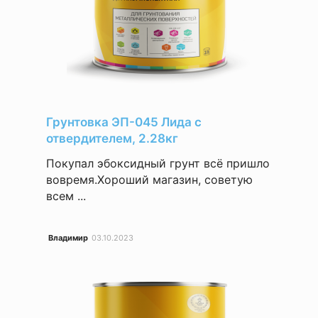
Грунтовка ЭП-045 Лида с
отвердителем, 2.28кг
Покупал эбоксидный грунт всё пришло
вовремя.Хороший магазин, советую
всем ...
Владимир
03.10.2023