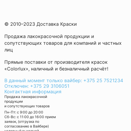
© 2010–2023 Доставка Краски
Продажа лакокрасочной продукции и
сопутствующих товаров для компаний и частных
лиц
Прямые поставки от производителя красок
«Colorlux», наличный и безналичный расчёт!
В данный момент только вайбер: +375 25 7521234
Отключен: +375 29 3106051
Контактная информация
Продажа лакокрасочной
продукции
и сопутствующих товаров
Пн-Пт: с 9:00 до 20:00
Cб-Вс: с 11:00 до 16:00 прием
заявок, (отгрузка по
согласованию в Вайбере)
условный выходной