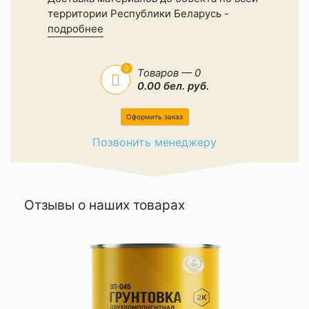
территории Республики Беларусь -
подробнее
0
Товаров — 0
0.00 бел. руб.
Оформить заказ
Позвонить менеджеру
Отзывы о наших товарах