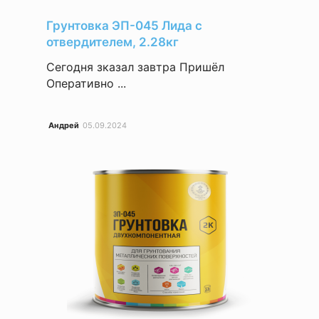
Грунтовка ЭП-045 Лида с
отвердителем, 2.28кг
Сегодня зказал завтра Пришёл
Оперативно ...
Андрей
05.09.2024