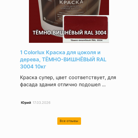
1 Colorlux Краска для цоколя и
дерева, ТЁМНО-ВИШНЁВЫЙ RAL
3004 10кг
Краска супер, цвет соответствует, для
фасада здания отлично подошел ...
Юрий
17.03.2026
Все отзывы