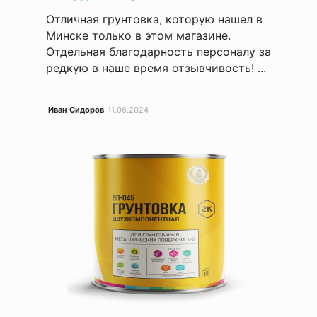
Отличная грунтовка, которую нашел в
Минске только в этом магазине.
Отдельная благодарность персоналу за
редкую в наше время отзывчивость! ...
Иван Сидоров
11.06.2024