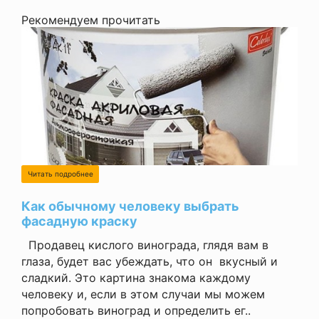
Рекомендуем прочитать
Читать подробнее
Как обычному человеку выбрать
фасадную краску
Продавец кислого винограда, глядя вам в
глаза, будет вас убеждать, что он вкусный и
сладкий. Это картина знакома каждому
человеку и, если в этом случаи мы можем
попробовать виноград и определить ег..