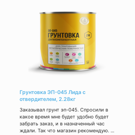
Грунтовка ЭП-045 Лида с
отвердителем, 2.28кг
Заказывал грунт эп-045. Спросили в
какое время мне будет удобно будет
забрать заказ, и в назначенный час
ждали. Так что магазин рекомендую. ...