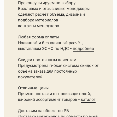
Проконсультируем по выбору
Вежливые и отзывчивые менеджеры
сделают расчёт объёма, дизайна и
подбора материалов -
контакты менеджера
Любая форма оплаты
Наличный и безналичный расчёт,
выставляем ЭСЧФ по НДС -
подробнее
Скидки постоянным клиентам
Предусмотрена гибкая система скидок от
объёма заказа для постоянных
покупателей
Отличные цены
Прямые поставки от производителей,
широкий ассортимент товаров -
каталог
Доставим на объект по РБ
Доставка материалов до объекта по всей