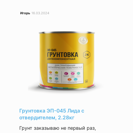
Игорь
16.03.2024
Грунтовка ЭП-045 Лида с
отвердителем, 2.28кг
Грунт заказываю не первый раз,