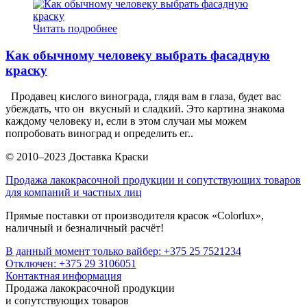
Читать подробнее
Как обычному человеку выбрать фасадную
краску
Продавец кислого винограда, глядя вам в глаза, будет вас
убеждать, что он вкусный и сладкий. Это картина знакома
каждому человеку и, если в этом случаи мы можем
попробовать виноград и определить ег..
© 2010–2023 Доставка Краски
Продажа лакокрасочной продукции и сопутствующих товаров
для компаний и частных лиц
Прямые поставки от производителя красок «Colorlux»,
наличный и безналичный расчёт!
В данный момент только вайбер: +375 25 7521234
Отключен: +375 29 3106051
Контактная информация
Продажа лакокрасочной продукции
и сопутствующих товаров