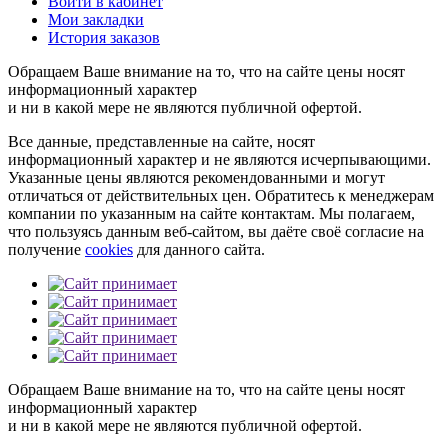
Войти в кабинет
Мои закладки
История заказов
Обращаем Ваше внимание на то, что на сайте цены носят
информационный характер
и ни в какой мере не являются публичной офертой.
Все данные, представленные на сайте, носят
информационный характер и не являются исчерпывающими.
Указанные цены являются рекомендованными и могут
отличаться от действительных цен. Обратитесь к менеджерам
компании по указанным на сайте контактам. Мы полагаем,
что пользуясь данным веб-сайтом, вы даёте своё согласие на
получение
cookies
для данного сайта.
Обращаем Ваше внимание на то, что на сайте цены носят
информационный характер
и ни в какой мере не являются публичной офертой.