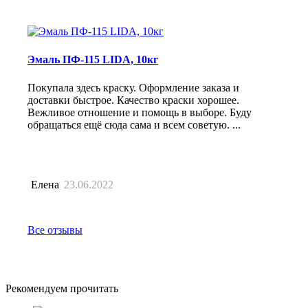
Эмаль ПФ-115 LIDA, 10кг
Покупала здесь краску. Оформление заказа и
доставки быстрое. Качество краски хорошее.
Вежливое отношение и помощь в выборе. Буду
обращаться ещё сюда сама и всем советую. ...
Елена
23.06.2022
Все отзывы
Рекомендуем прочитать