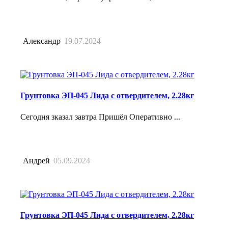
Александр
19.07.2024
Грунтовка ЭП-045 Лида с отвердителем, 2.28кг
Сегодня зказал завтра Пришёл Оперативно ...
Андрей
05.09.2024
Грунтовка ЭП-045 Лида с отвердителем, 2.28кг