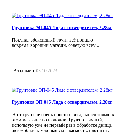
Грунтовка ЭП-045 Лида с отвердителем, 2.28кг
Покупал эбоксидный грунт всё пришло
вовремя.Хороший магазин, советую всем ...
Владимир
03.10.2023
Грунтовка ЭП-045 Лида с отвердителем, 2.28кг
Этот грунт не очень просто найти, нашел только в
этом магазине по наличию. Грунт отличный,
использую уже не первый раз в обработке днища
автомобилей, хорошая укрываемость, плотный ...