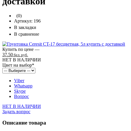
доставкой
(0)
Артикул:
196
В закладки
В сравнение
Купить по цене —
37.50
бел. руб.
НЕТ В НАЛИЧИИ
Цвет на выбор
*
Viber
Whatsapp
Skype
Вопрос
НЕТ В НАЛИЧИИ
Задать вопрос
Описание товара