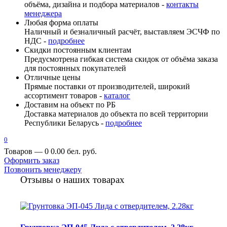
объёма, дизайна и подбора материалов -
контакты
менеджера
Любая форма оплаты
Наличный и безналичный расчёт, выставляем ЭСЧФ по
НДС -
подробнее
Скидки постоянным клиентам
Предусмотрена гибкая система скидок от объёма заказа
для постоянных покупателей
Отличные цены
Прямые поставки от производителей, широкий
ассортимент товаров -
каталог
Доставим на объект по РБ
Доставка материалов до объекта по всей территории
Республики Беларусь -
подробнее
0
Товаров — 0
0.00 бел. руб.
Оформить заказ
Позвонить менеджеру
Отзывы о наших товарах