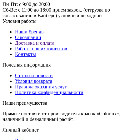
Пн-Пт: с 9:00 до 20:00
Cб-Вс: с 11:00 до 16:00 прием заявок, (отгрузка по
согласованию в Вайбере) условный выходной
Условия работы
Наши бренды
О компании
Доставка и оплата
Работы наших клиентов
Контакты
Полезная информация
Статьи и новости
Условия возврата
Правила оказания услуг
Политика конфиденциальности
Наши преимущества
Прямые поставки от производителя красок «Colorlux»,
наличный и безналичный расчёт!
Личный кабинет