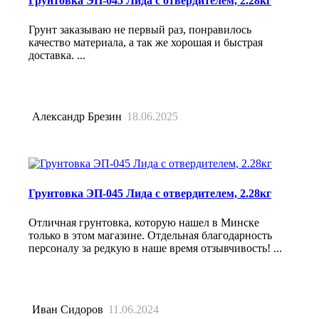
Грунтовка ЭП-045 Лида с отвердителем, 2.28кг
Грунт заказываю не первый раз, понравилось
качество материала, а так же хорошая и быстрая
доставка. ...
Александр Брезин
18.06.2025
Грунтовка ЭП-045 Лида с отвердителем, 2.28кг
Отличная грунтовка, которую нашел в Минске
только в этом магазине. Отдельная благодарность
персоналу за редкую в наше время отзывчивость! ...
Иван Сидоров
11.06.2024