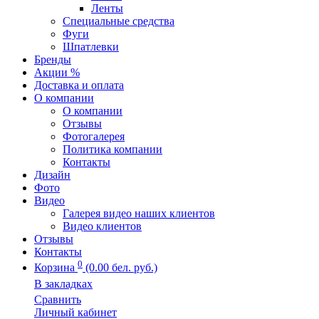
Ленты
Специальные средства
Фуги
Шпатлевки
Бренды
Акции %
Доставка и оплата
О компании
О компании
Отзывы
Фотогалерея
Политика компании
Контакты
Дизайн
Фото
Видео
Галерея видео наших клиентов
Видео клиентов
Отзывы
Контакты
0
Корзина
(0.00 бел. руб.)
В закладках
Сравнить
Личный кабинет