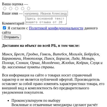
Ваша оценка —
Ваше имя —
Комментарий
Я согласен с
Политикой конфиденциальности
данного
сайта
Доставим на объект по всей РБ, в том числе:
Минск, Брест, Гродно, Гомель, Витебск, Могилёв, Бобруйск,
Барановичи, Новополоцк, Пинск, Борисов, Лида, Мозырь,
Полоцк, Слоним, Орша, Молодечно, Жлобин, Кобрин, Слуцк и
др. населенные пункты страны.
Вся информация на сайте о товарах носит справочный
характер и не является публичной офертой. Производитель
оставляет за собой право изменять характеристики товара, его
внешний вид и комплектность без предварительного
уведомления покупателя.
Проконсультируем по выбору
Вежливые и отзывчивые менеджеры сделают расчёт