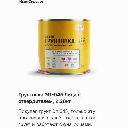
Иван Сидоров
Грунтовка ЭП-045 Лида с
отвердителем, 2.28кг
Покупал грунт Эп 045, только эту
организацию нашёл, где есть этот
грунт и работают с физ. лицами.