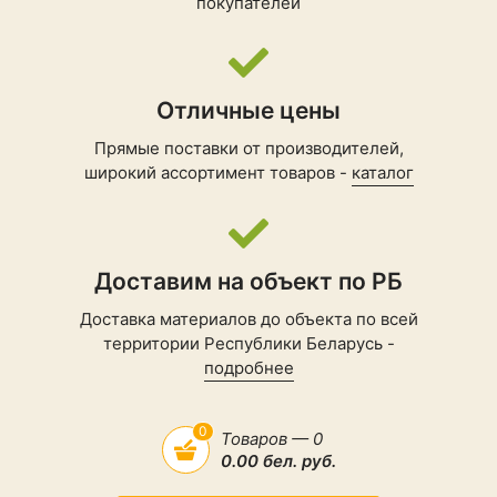
покупателей
Отличные цены
Прямые поставки от производителей,
широкий ассортимент товаров -
каталог
Доставим на объект по РБ
Доставка материалов до объекта по всей
территории Республики Беларусь -
подробнее
0
Товаров — 0
0.00 бел. руб.