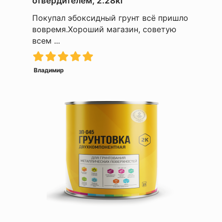
отвердителем, 2.28кг
Покупал эбоксидный грунт всё пришло
вовремя.Хороший магазин, советую
всем ...
Владимир