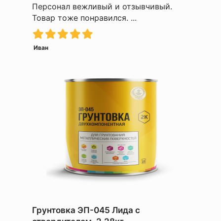
Персонал вежливый и отзывчивый.
Товар тоже понравился. ...
Иван
Грунтовка ЭП-045 Лида с