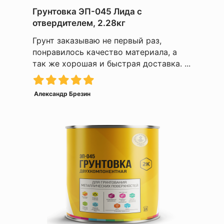
Грунтовка ЭП-045 Лида с
отвердителем, 2.28кг
Грунт заказываю не первый раз,
понравилось качество материала, а
так же хорошая и быстрая доставка. ...
Александр Брезин