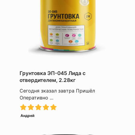
Грунтовка ЭП-045 Лида с
отвердителем, 2.28кг
Сегодня зказал завтра Пришёл
Оперативно ...
Андрей