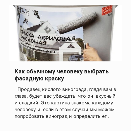
Как обычному человеку выбрать
фасадную краску
Продавец кислого винограда, глядя вам в
глаза, будет вас убеждать, что он вкусный
и сладкий. Это картина знакома каждому
человеку и, если в этом случаи мы можем
попробовать виноград и определить ег..