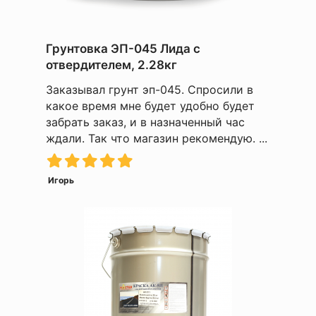
Грунтовка ЭП-045 Лида с
отвердителем, 2.28кг
Заказывал грунт эп-045. Спросили в
какое время мне будет удобно будет
забрать заказ, и в назначенный час
ждали. Так что магазин рекомендую. ...
Игорь