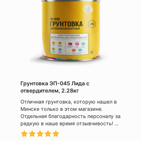
Грунтовка ЭП-045 Лида с
отвердителем, 2.28кг
Отличная грунтовка, которую нашел в
Минске только в этом магазине.
Отдельная благодарность персоналу за
редкую в наше время отзывчивость! ...