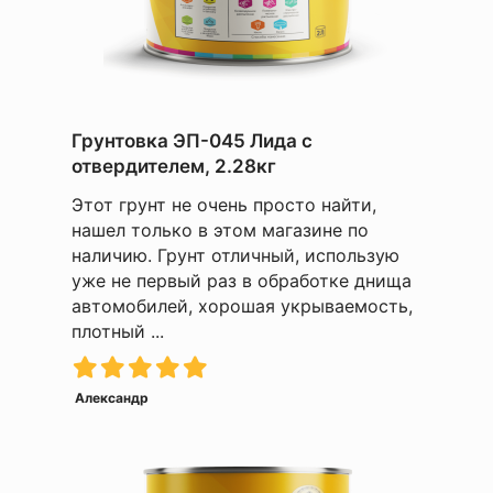
Грунтовка ЭП-045 Лида с
отвердителем, 2.28кг
Этот грунт не очень просто найти,
нашел только в этом магазине по
наличию. Грунт отличный, использую
уже не первый раз в обработке днища
автомобилей, хорошая укрываемость,
плотный ...
Александр