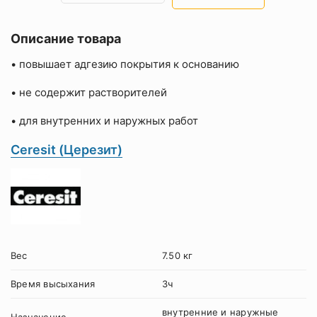
Описание товара
• повышает адгезию покрытия к основанию
• не содержит растворителей
• для внутренних и наружных работ
Ceresit (Церезит)
Вес
7.50 кг
Время высыхания
3ч
внутренние и наружные