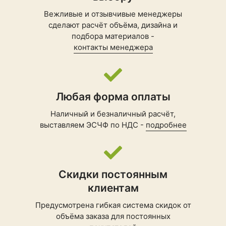
Вежливые и отзывчивые менеджеры
сделают расчёт объёма, дизайна и
подбора материалов -
контакты менеджера
Любая форма оплаты
Наличный и безналичный расчёт,
выставляем ЭСЧФ по НДС -
подробнее
Скидки постоянным
клиентам
Предусмотрена гибкая система скидок от
объёма заказа для постоянных