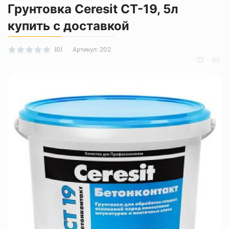
Грунтовка Ceresit CT-19, 5л
купить с доставкой
Артикул:
202
(0)