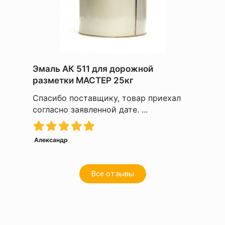
Эмаль АК 511 для дорожной
разметки МАСТЕР 25кг
Спасибо поставщику, товар приехал
согласно заявленной дате. ...
Александр
Все отзывы