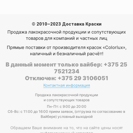
© 2010–2023 Доставка Краски
Продажа лакокрасочной продукции и сопутствующих
товаров для компаний и частных лиц
Прямые поставки от производителя красок «Colorlux»,
наличный и безналичный расчёт!
В данный момент только вайбер: +375 25
7521234
Отключен: +375 29 3106051
Контактная информация
Продажа лакокрасочной продукции
и сопутствующих товаров
Пн-Пт: с 9:00 до 20:00
Cб-Вс: с 11:00 до 16:00 прием заявок, (отгрузка по согласованию в
Вайбере) условный выходной
Обращаем Ваше внимание на то, что на сайте цены носят