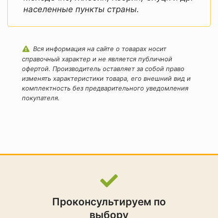
населенные пункты страны.
Вся информация на сайте о товарах носит
справочный характер и не является публичной
офертой. Производитель оставляет за собой право
изменять характеристики товара, его внешний вид и
комплектность без предварительного уведомления
покупателя.
Проконсультируем по
выбору