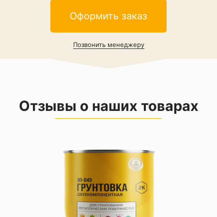
Оформить заказ
Позвонить менеджеру
Отзывы о наших товарах